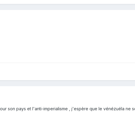
t pour son pays et l'anti-imperialisme , j'espère que le vénézuéla ne 