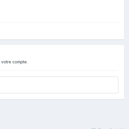
 votre compte.