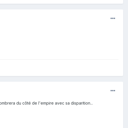
sombrera du côté de l'empire avec sa disparition...