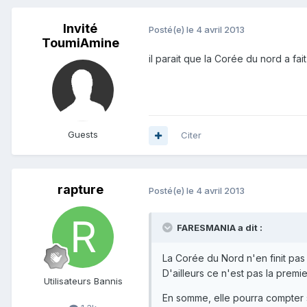
Invité
Posté(e)
le 4 avril 2013
ToumiAmine
il parait que la Corée du nord a fai
Guests
Citer
rapture
Posté(e)
le 4 avril 2013
FARESMANIA a dit :
La Corée du Nord n'en finit pas
D'ailleurs ce n'est pas la premie
Utilisateurs Bannis
En somme, elle pourra compter s