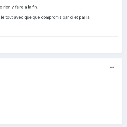
ien y faire a la fin.
 le tout avec quelque compromis par ci et par la.