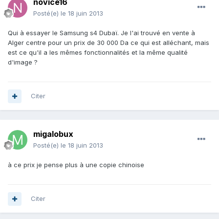
novice16
Posté(e)
le 18 juin 2013
Qui à essayer le Samsung s4 Dubaï. Je l'ai trouvé en vente à
Alger centre pour un prix de 30 000 Da ce qui est alléchant, mais
est ce qu'il a les mêmes fonctionnalités et la même qualité
d'image ?
Citer
migalobux
Posté(e)
le 18 juin 2013
à ce prix je pense plus à une copie chinoise
Citer