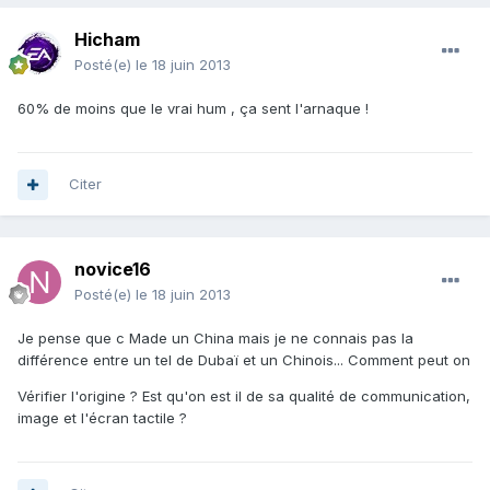
Hicham
Posté(e)
le 18 juin 2013
60% de moins que le vrai hum , ça sent l'arnaque !
Citer
novice16
Posté(e)
le 18 juin 2013
Je pense que c Made un China mais je ne connais pas la
différence entre un tel de Dubaï et un Chinois... Comment peut on
Vérifier l'origine ? Est qu'on est il de sa qualité de communication,
image et l'écran tactile ?