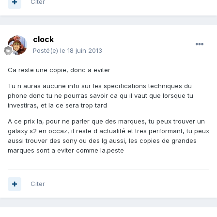
Citer
clock
Posté(e)
le 18 juin 2013
Ca reste une copie, donc a eviter
Tu n auras aucune info sur les specifications techniques du
phone donc tu ne pourras savoir ca qu il vaut que lorsque tu
investiras, et la ce sera trop tard
A ce prix la, pour ne parler que des marques, tu peux trouver un
galaxy s2 en occaz, il reste d actualité et tres performant, tu peux
aussi trouver des sony ou des lg aussi, les copies de grandes
marques sont a eviter comme la.peste
Citer