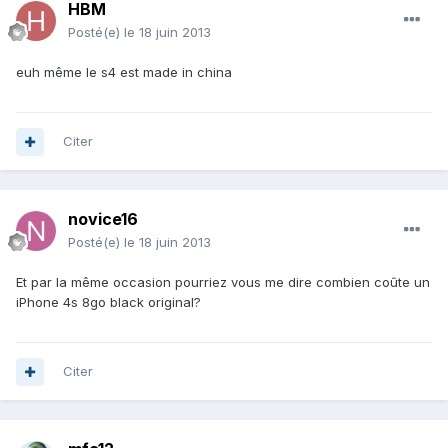
HBM
Posté(e)
le 18 juin 2013
euh même le s4 est made in china
Citer
novice16
Posté(e)
le 18 juin 2013
Et par la même occasion pourriez vous me dire combien coûte un
iPhone 4s 8go black original?
Citer