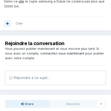
Selon ce
site
la copie samsung a Dubai ne coutera pas plus que
12000 DA.
Citer
Rejoindre la conversation
Vous pouvez publier maintenant et vous inscrire plus tard. Si
vous avez un compte,
connectez-vous maintenant
pour publier
avec votre compte.
Répondre à ce sujet…
Share
Abonnés
0