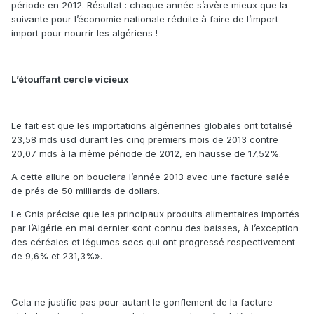
période en 2012. Résultat : chaque année s’avère mieux que la
suivante pour l’économie nationale réduite à faire de l’import-
import pour nourrir les algériens !
L’étouffant cercle vicieux
Le fait est que les importations algériennes globales ont totalisé
23,58 mds usd durant les cinq premiers mois de 2013 contre
20,07 mds à la même période de 2012, en hausse de 17,52%.
A cette allure on bouclera l’année 2013 avec une facture salée
de prés de 50 milliards de dollars.
Le Cnis précise que les principaux produits alimentaires importés
par l’Algérie en mai dernier «ont connu des baisses, à l’exception
des céréales et légumes secs qui ont progressé respectivement
de 9,6% et 231,3%».
Cela ne justifie pas pour autant le gonflement de la facture