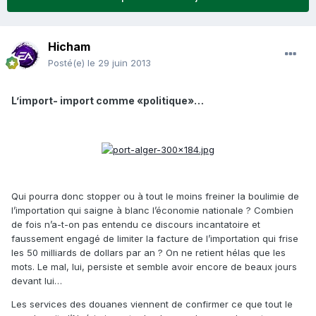
Hicham
Posté(e)
le 29 juin 2013
L’import- import comme «politique»…
Qui pourra donc stopper ou à tout le moins freiner la boulimie de
l’importation qui saigne à blanc l’économie nationale ? Combien
de fois n’a-t-on pas entendu ce discours incantatoire et
faussement engagé de limiter la facture de l’importation qui frise
les 50 milliards de dollars par an ? On ne retient hélas que les
mots. Le mal, lui, persiste et semble avoir encore de beaux jours
devant lui…
Les services des douanes viennent de confirmer ce que tout le