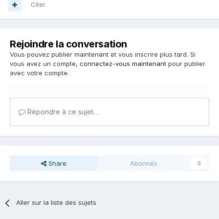
Citer
Rejoindre la conversation
Vous pouvez publier maintenant et vous inscrire plus tard. Si
vous avez un compte,
connectez-vous maintenant
pour publier
avec votre compte.
Répondre à ce sujet…
Share
Abonnés
0
Aller sur la liste des sujets