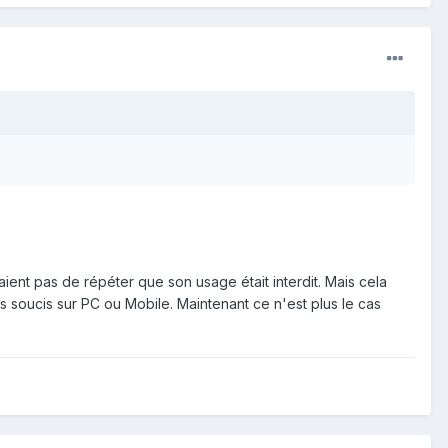
aient pas de répéter que son usage était interdit. Mais cela
ns soucis sur PC ou Mobile. Maintenant ce n'est plus le cas