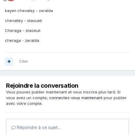
kayen chevaley - zeralda
chevalley - staoueli
Cheraga - staoeuli
cheraga - zeralda
Citer
Rejoindre la conversation
Vous pouvez publier maintenant et vous inscrire plus tard. Si
vous avez un compte,
connectez-vous maintenant
pour publier
avec votre compte.
Répondre à ce sujet…