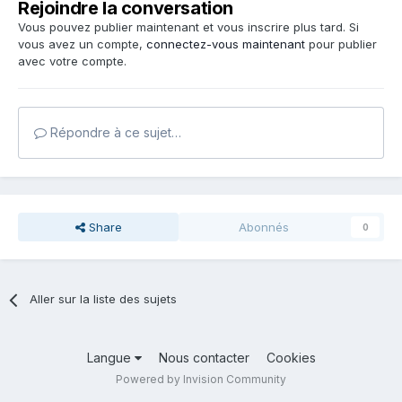
Rejoindre la conversation
Vous pouvez publier maintenant et vous inscrire plus tard. Si
vous avez un compte,
connectez-vous maintenant
pour publier
avec votre compte.
Répondre à ce sujet…
Share
Abonnés
0
Aller sur la liste des sujets
Langue
Nous contacter
Cookies
Powered by Invision Community