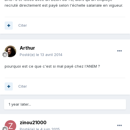
recruté directement est payé selon l'échelle salariale en vigueur.
Citer
Arthur
Posté(e)
le 13 avril 2014
pourquoi est ce que c'est si mal payé chez l'ANEM ?
Citer
1 year later...
zinou21000
Posté(e)
le 4 juin 2015