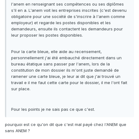
l'anem en renseignant ses compétences ou ses diplômes
s'il en a. L'anem voit les entreprises inscrites (c'est devenu
obligatoire pour une société de s'inscrire à l'anem comme
employeur) et regarde les postes disponibles et les
demandeurs, ensuite ils contactent les demandeurs pour
leur proposer les postes disponibles.
Pour la carte bleue, elle aide au recensement,
personnellement j'ai été embauché directement dans un
bureau étatique sans passer par l'anem, lors de la
constitution de mon dossier ils m'ont juste demandé de
ramener une carte bleue, je leur ai dit que j'ai trouvé un
travail e il me faut cette carte pour le dossier, il me l'ont fait
sur place.
Pour les points je ne sais pas ce que c'est.
pourquoi est ce qu'on dit que c'est mal payé chez l'ANEM que
sans ANEM ?