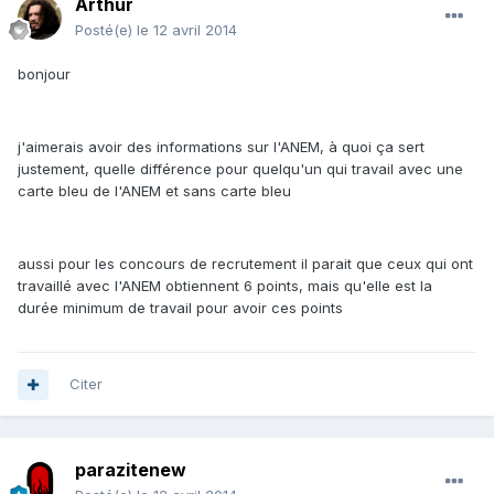
Arthur
Posté(e)
le 12 avril 2014
bonjour
j'aimerais avoir des informations sur l'ANEM, à quoi ça sert
justement, quelle différence pour quelqu'un qui travail avec une
carte bleu de l'ANEM et sans carte bleu
aussi pour les concours de recrutement il parait que ceux qui ont
travaillé avec l'ANEM obtiennent 6 points, mais qu'elle est la
durée minimum de travail pour avoir ces points
Citer
parazitenew