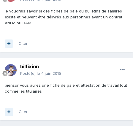
je voudrais savoir si des fiches de paie ou bulletins de salaires
existe et peuvent être délivrés aux personnes ayant un contrat
ANEM ou DAIP
Citer
bilfixion
Posté(e)
le 4 juin 2015
biensur vous aurez une fiche de paie et attestation de travail tout
comme les titulaires
Citer