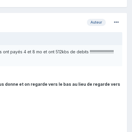
Auteur
payés 4 et 8 mo et ont 512kbs de debits !!!!!!!!!!!!!!!!!!!!!!!!!!!
us donne et on regarde vers le bas au lieu de regarde vers