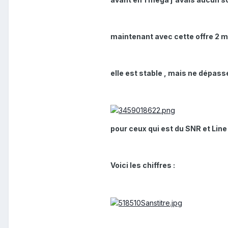
maintenant avec cette offre 2 m
elle est stable , mais ne dépass
pour ceux qui est du SNR et Line
Voici les chiffres :