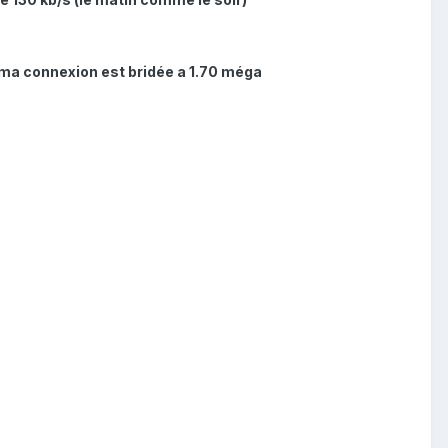
e ma connexion est bridée a 1.70 méga