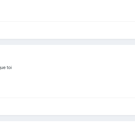
ue toi