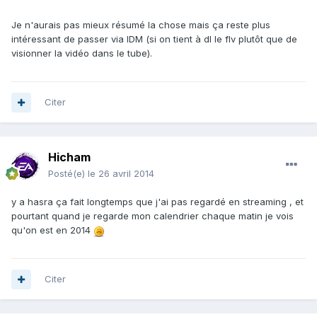
Je n'aurais pas mieux résumé la chose mais ça reste plus
intéressant de passer via IDM (si on tient à dl le flv plutôt que de
visionner la vidéo dans le tube).
Citer
Hicham
Posté(e)
le 26 avril 2014
y a hasra ça fait longtemps que j'ai pas regardé en streaming , et
pourtant quand je regarde mon calendrier chaque matin je vois
qu'on est en 2014
Citer