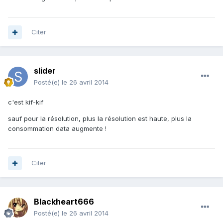
Citer
slider
Posté(e)
le 26 avril 2014
c'est kif-kif
sauf pour la résolution, plus la résolution est haute, plus la
consommation data augmente !
Citer
Blackheart666
Posté(e)
le 26 avril 2014