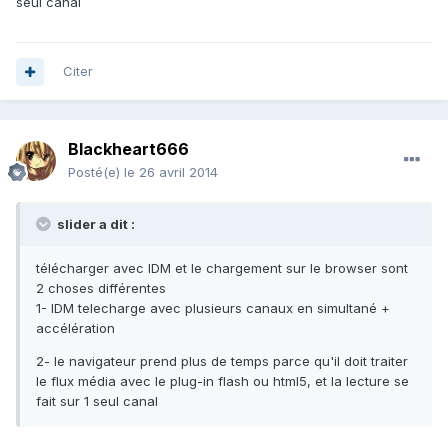
seul canal
Citer
Blackheart666
Posté(e)
le 26 avril 2014
slider a dit :
télécharger avec IDM et le chargement sur le browser sont
2 choses différentes
1- IDM telecharge avec plusieurs canaux en simultané +
accélération
2- le navigateur prend plus de temps parce qu'il doit traiter
le flux média avec le plug-in flash ou html5, et la lecture se
fait sur 1 seul canal