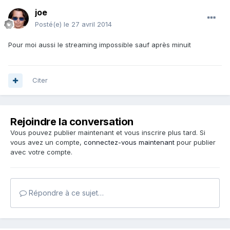
joe
Posté(e)
le 27 avril 2014
Pour moi aussi le streaming impossible sauf après minuit
Citer
Rejoindre la conversation
Vous pouvez publier maintenant et vous inscrire plus tard. Si
vous avez un compte,
connectez-vous maintenant
pour publier
avec votre compte.
Répondre à ce sujet…