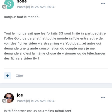
sone
Posté(e)
le 25 avril 2014
Bonjour tout le monde
Tout le monde sait que les forfaits 3G sont limité (a part peutêtre
l'offre Gold de darynet ) et tout le monde raffole entre autre de
voir des fichier vidéo via streaming via Youtube......et autre qui
demande une grande consomation du compte mais je me
demande si c'est la même chose de visionner ou de télécharger
des fichiers vidéo flv ?
Citer
joe
Posté(e)
le 25 avril 2014
la télécharger est un peu moins pénalisant