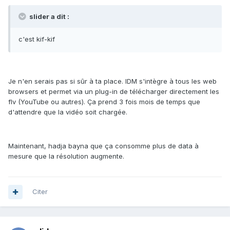
slider a dit :
c'est kif-kif
Je n'en serais pas si sûr à ta place. IDM s'intègre à tous les web
browsers et permet via un plug-in de télécharger directement les
flv (YouTube ou autres). Ça prend 3 fois mois de temps que
d'attendre que la vidéo soit chargée.
Maintenant, hadja bayna que ça consomme plus de data à
mesure que la résolution augmente.
Citer