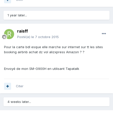
1 year later...
raisff
Posté(e)
le 7 octobre 2015
Pour la carte bdl esque elle marche sur internet sur tt les sites
booking airbnb achat dz vol alizxpress Amazon ? ?
Envoyé de mon SM-G900H en utilisant Tapatalk
Citer
4 weeks later...