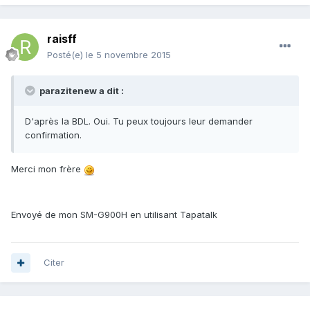
raisff
Posté(e)
le 5 novembre 2015
parazitenew a dit :
D'après la BDL. Oui. Tu peux toujours leur demander
confirmation.
Merci mon frère
Envoyé de mon SM-G900H en utilisant Tapatalk
Citer