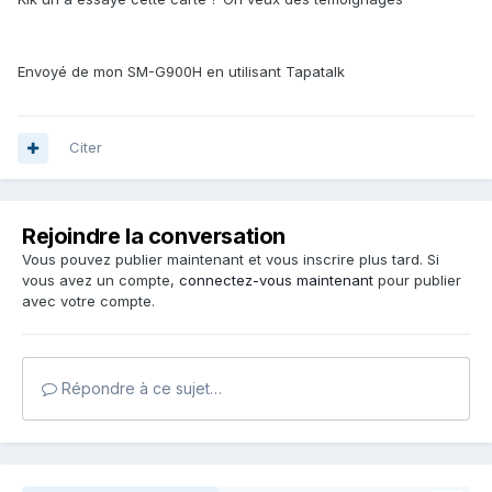
Envoyé de mon SM-G900H en utilisant Tapatalk
Citer
Rejoindre la conversation
Vous pouvez publier maintenant et vous inscrire plus tard. Si
vous avez un compte,
connectez-vous maintenant
pour publier
avec votre compte.
Répondre à ce sujet…