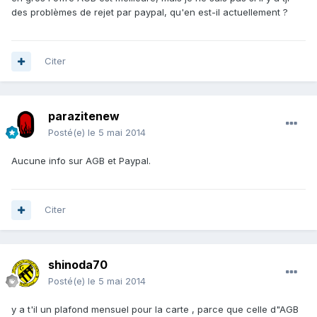
des problèmes de rejet par paypal, qu'en est-il actuellement ?
Citer
parazitenew
Posté(e)
le 5 mai 2014
Aucune info sur AGB et Paypal.
Citer
shinoda70
Posté(e)
le 5 mai 2014
y a t'il un plafond mensuel pour la carte , parce que celle d"AGB