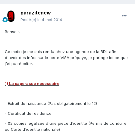
parazitenew
Posté(e)
le 4 mai 2014
Bonsoir,
Ce matin je me suis rendu chez une agence de la BDL afin
d'avoir des infos sur la carte VISA prépayé, je partage ici ce que
j'ai pu récolter.
1) La paperasse nécessaire
- Extrait de naissance (Pas obligatoirement le 12)
- Certificat de résidence
- 02 copies légalisée d'une pièce d'identité (Permis de conduire
ou Carte d'identité nationale)