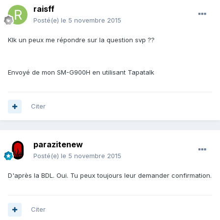
raisff
Posté(e)
le 5 novembre 2015
Klk un peux me répondre sur la question svp ??
Envoyé de mon SM-G900H en utilisant Tapatalk
Citer
parazitenew
Posté(e)
le 5 novembre 2015
D'après la BDL. Oui. Tu peux toujours leur demander confirmation.
Citer