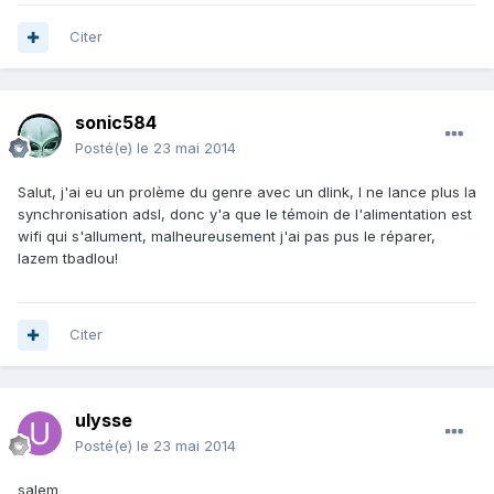
Citer
sonic584
Posté(e)
le 23 mai 2014
Salut, j'ai eu un prolème du genre avec un dlink, l ne lance plus la
synchronisation adsl, donc y'a que le témoin de l'alimentation est
wifi qui s'allument, malheureusement j'ai pas pus le réparer,
lazem tbadlou!
Citer
ulysse
Posté(e)
le 23 mai 2014
salem