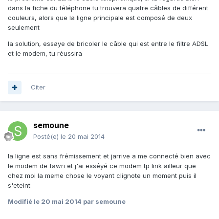
dans la fiche du téléphone tu trouvera quatre câbles de différent
couleurs, alors que la ligne principale est composé de deux
seulement
la solution, essaye de bricoler le câble qui est entre le filtre ADSL
et le modem, tu réussira
Citer
semoune
Posté(e)
le 20 mai 2014
la ligne est sans frémissement et jarrive a me connecté bien avec
le modem de fawri et j'ai esséyé ce modem tp link ailleur que
chez moi la meme chose le voyant clignote un moment puis il
s'eteint
Modifié
le 20 mai 2014
par semoune