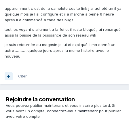
apparemment c est de la camelote ces tp link j ai acheté un il ya
quelque mois je l ai configuré et il a marché a peine 6 heure
apres il a commencé a faire des bugs
tout les voyant s allument a la foi et il reste bloqué,j ai remarqué
aussi la baisse de la puissance de son réseau wifi
je suis retournée au magasin je lui ai expliqué il ma donné un
autre ..............quelque jours apres la meme histoire avec le
nouveau
Citer
Rejoindre la conversation
Vous pouvez publier maintenant et vous inscrire plus tard. Si
vous avez un compte,
connectez-vous maintenant
pour publier
avec votre compte.