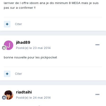
larriver de l offre idoom ana je dis minimum 8 MEGA mais je suis
pas sur a confirmer !!
Citer
jihad89
Posté(e)
le 23 mai 2014
bonne nouvelle pour les pickpocket
Citer
riadtaihi
Posté(e)
le 24 mai 2014