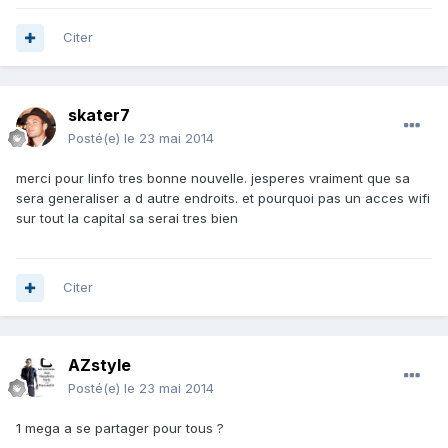
Citer
skater7
Posté(e)
le 23 mai 2014
merci pour linfo tres bonne nouvelle. jesperes vraiment que sa
sera generaliser a d autre endroits. et pourquoi pas un acces wifi
sur tout la capital sa serai tres bien
Citer
AZstyle
Posté(e)
le 23 mai 2014
1 mega a se partager pour tous ?