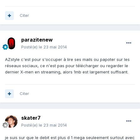
Citer
parazitenew
Posté(e)
le 23 mai 2014
AZstyle c'est pour s'occuper à lire ses mails ou papoter sur les
réseaux sociaux, ce n'est pas pour télécharger ou regarder le
dernier X-men en streaming, alors 1mb est largement suffisant.
Citer
skater7
Posté(e)
le 23 mai 2014
je suis sur que le debit est plus d 1 mega seuleement surtout avec