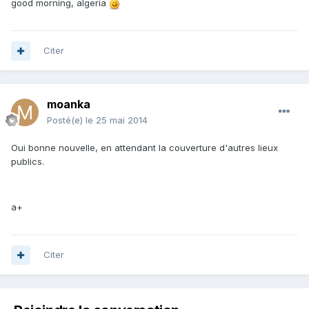
good morning, algeria
Citer
moanka
Posté(e)
le 25 mai 2014
Oui bonne nouvelle, en attendant la couverture d'autres lieux
publics.
a+
Citer