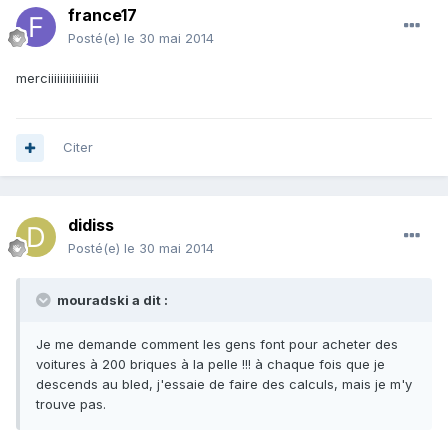
france17
Posté(e)
le 30 mai 2014
merciiiiiiiiiiiiiiiii
Citer
didiss
Posté(e)
le 30 mai 2014
mouradski a dit :
Je me demande comment les gens font pour acheter des
voitures à 200 briques à la pelle !!! à chaque fois que je
descends au bled, j'essaie de faire des calculs, mais je m'y
trouve pas.