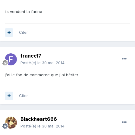
ils vendent la farine
Citer
france17
Posté(e)
le 30 mai 2014
j'ai le fon de commerce que j'ai hériter
Citer
Blackheart666
Posté(e)
le 30 mai 2014