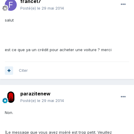
france17
Posté(e)
le 29 mai 2014
salut
est ce que ya un crédit pour acheter une voiture ? merci
Citer
parazitenew
Posté(e)
le 29 mai 2014
Non.
(Le message que vous avez inséré est trop petit. Veuillez