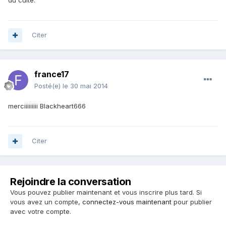
du culte.
Citer
france17
Posté(e)
le 30 mai 2014
merciiiiiiiii Blackheart666
Citer
Rejoindre la conversation
Vous pouvez publier maintenant et vous inscrire plus tard. Si
vous avez un compte,
connectez-vous maintenant
pour publier
avec votre compte.