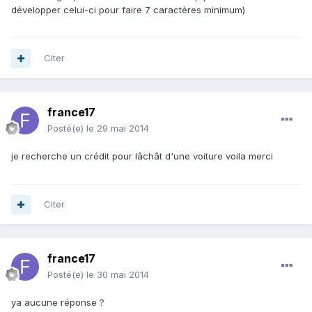
développer celui-ci pour faire 7 caractères minimum)
Citer
france17
Posté(e)
le 29 mai 2014
je recherche un crédit pour lâchât d'une voiture voila merci
Citer
france17
Posté(e)
le 30 mai 2014
ya aucune réponse ?