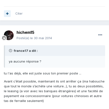
Citer
hichem15
Posté(e)
le 30 mai 2014
france17 a dit :
ya aucune réponse ?
tu l'as déjà, elle est juste sous ton premier poste ...
Avant c’était possible, maintenant ils ont arrêter ça (ma habouche
que tout le monde s’achète une voiture...), tu as deux possibilités,
le leasing (a voir avec les banques étrangères) et une facilité de
payement via concessionnaire (pour voitures chinoises et autre
tas de ferraille seulement)