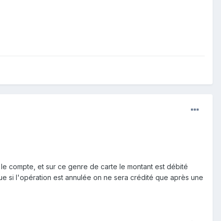
 le compte, et sur ce genre de carte le montant est débité
que si l'opération est annulée on ne sera crédité que après une