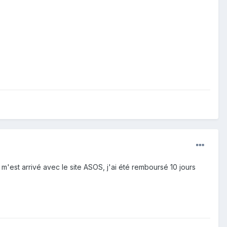
 m'est arrivé avec le site ASOS, j'ai été remboursé 10 jours