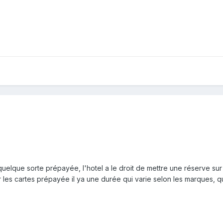
quelque sorte prépayée, l'hotel a le droit de mettre une réserve sur
ur les cartes prépayée il ya une durée qui varie selon les marques, 