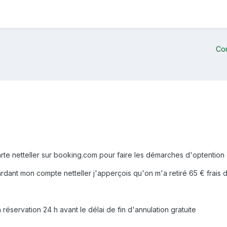
Co
arte netteller sur booking.com pour faire les démarches d'optention
ardant mon compte netteller j'apperçois qu'on m'a retiré 65 € frais 
 réservation 24 h avant le délai de fin d'annulation gratuite