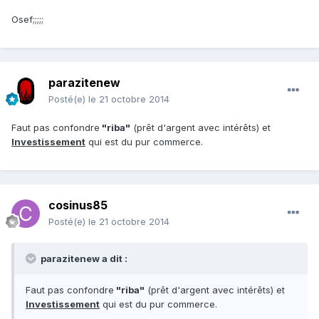
Osef;;;;;
parazitenew
Posté(e)
le 21 octobre 2014
Faut pas confondre
"riba"
(prêt d'argent avec intérêts) et
Investissement
qui est du pur commerce.
cosinus85
Posté(e)
le 21 octobre 2014
parazitenew a dit :
Faut pas confondre
"riba"
(prêt d'argent avec intérêts) et
Investissement
qui est du pur commerce.