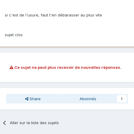
si c'est de l'usure, faut t'en débarasser au plus vite
sujet clos
Ce sujet ne peut plus recevoir de nouvelles réponses.
Share
Abonnés
1
Aller sur la liste des sujets