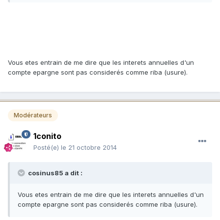
Vous etes entrain de me dire que les interets annuelles d'un
compte epargne sont pas considerés comme riba (usure).
Modérateurs
1conito
Posté(e)
le 21 octobre 2014
cosinus85 a dit :
Vous etes entrain de me dire que les interets annuelles d'un
compte epargne sont pas considerés comme riba (usure).