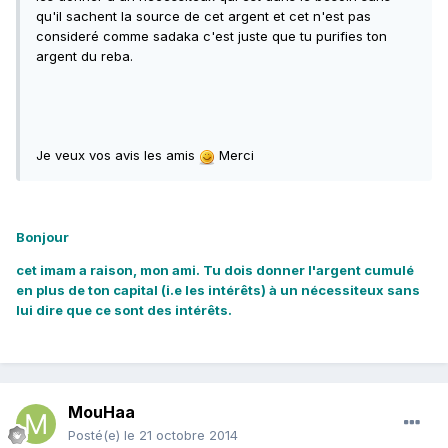
qu'il sachent la source de cet argent et cet n'est pas
consideré comme sadaka c'est juste que tu purifies ton
argent du reba.
Je veux vos avis les amis
Merci
Bonjour
cet imam a raison, mon ami. Tu dois donner l'argent cumulé
en plus de ton capital (i.e les intérêts) à un nécessiteux sans
lui dire que ce sont des intérêts.
MouHaa
Posté(e)
le 21 octobre 2014