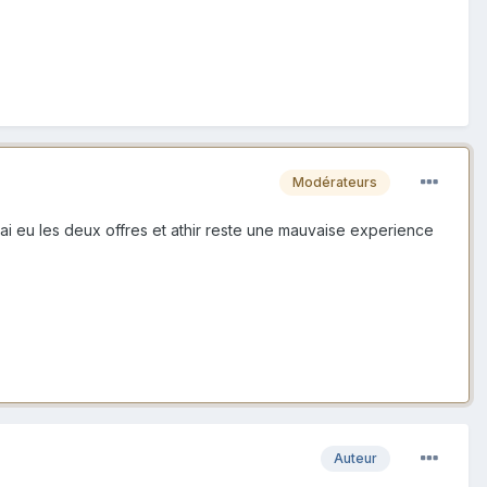
Modérateurs
J'ai eu les deux offres et athir reste une mauvaise experience
Auteur