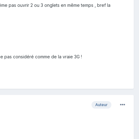
ême pas ouvrir 2 ou 3 onglets en même temps , bref la
me pas considéré comme de la vraie 3G !
Auteur