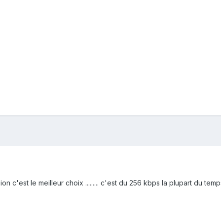
sion c'est le meilleur choix ......... c'est du 256 kbps la plupart du te