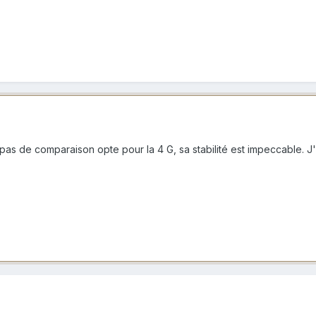
y a pas de comparaison opte pour la 4 G, sa stabilité est impeccable. 