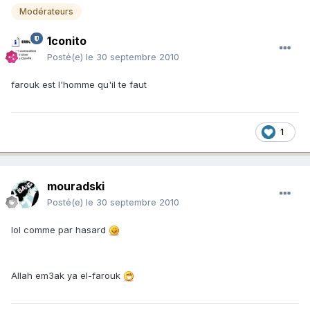
Modérateurs
1conito
Posté(e)
le 30 septembre 2010
farouk est l'homme qu'il te faut
1
mouradski
Posté(e)
le 30 septembre 2010
lol comme par hasard
Allah em3ak ya el-farouk