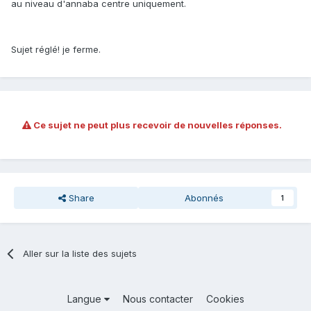
au niveau d'annaba centre uniquement.
Sujet réglé! je ferme.
Ce sujet ne peut plus recevoir de nouvelles réponses.
Share
Abonnés
1
Aller sur la liste des sujets
Langue
Nous contacter
Cookies