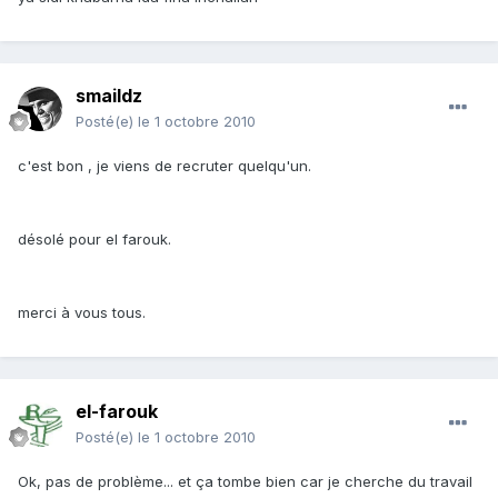
smaildz
Posté(e)
le 1 octobre 2010
c'est bon , je viens de recruter quelqu'un.
désolé pour el farouk.
merci à vous tous.
el-farouk
Posté(e)
le 1 octobre 2010
Ok, pas de problème... et ça tombe bien car je cherche du travail