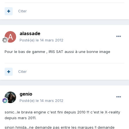
Citer
alassade
Posté(e)
le 14 mars 2012
Pour le bas de gamme , IRIS SAT aussi à une bonne image
Citer
genio
Posté(e)
le 14 mars 2012
sonic...le bravia engine c'est fini depuis 2010 !!! c'est le X-reality
depuis mars 2011.
sinon hmida...ne demande pas entre les marques !! demande