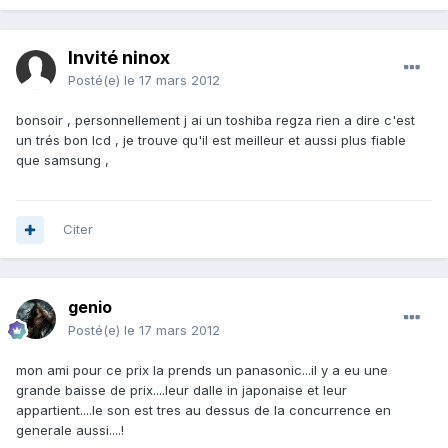
Invité ninox
Posté(e)
le 17 mars 2012
bonsoir , personnellement j ai un toshiba regza rien a dire c'est
un trés bon lcd , je trouve qu'il est meilleur et aussi plus fiable
que samsung ,
Citer
genio
Posté(e)
le 17 mars 2012
mon ami pour ce prix la prends un panasonic...il y a eu une
grande baisse de prix....leur dalle in japonaise et leur
appartient....le son est tres au dessus de la concurrence en
generale aussi....!