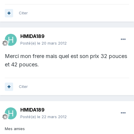
Citer
HMIDA189
Posté(e)
le 20 mars 2012
Merci mon frere mais quel est son prix 32 pouces
et 42 pouces.
Citer
HMIDA189
Posté(e)
le 22 mars 2012
Mes amies