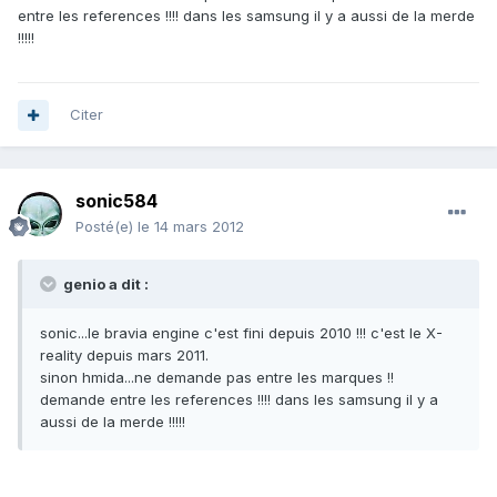
entre les references !!!! dans les samsung il y a aussi de la merde
!!!!!
Citer
sonic584
Posté(e)
le 14 mars 2012
genio a dit :
sonic...le bravia engine c'est fini depuis 2010 !!! c'est le X-
reality depuis mars 2011.
sinon hmida...ne demande pas entre les marques !!
demande entre les references !!!! dans les samsung il y a
aussi de la merde !!!!!