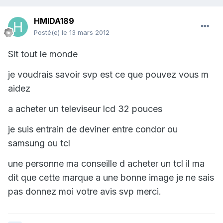
HMIDA189
Posté(e)
le 13 mars 2012
Slt tout le monde
je voudrais savoir svp est ce que pouvez vous m
aidez
a acheter un televiseur lcd 32 pouces
je suis entrain de deviner entre condor ou
samsung ou tcl
une personne ma conseille d acheter un tcl il ma
dit que cette marque a une bonne image je ne sais
pas donnez moi votre avis svp merci.