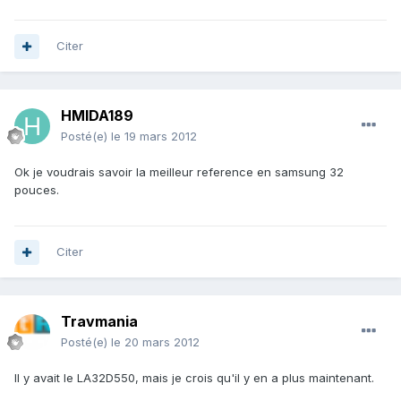
Citer
HMIDA189
Posté(e)
le 19 mars 2012
Ok je voudrais savoir la meilleur reference en samsung 32
pouces.
Citer
Travmania
Posté(e)
le 20 mars 2012
Il y avait le LA32D550, mais je crois qu'il y en a plus maintenant.