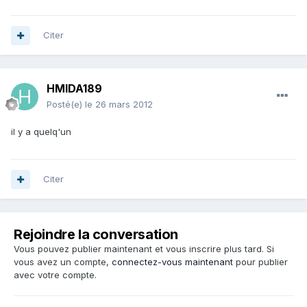
Citer
HMIDA189
Posté(e)
le 26 mars 2012
il y a quelq'un
Citer
Rejoindre la conversation
Vous pouvez publier maintenant et vous inscrire plus tard. Si
vous avez un compte,
connectez-vous maintenant
pour publier
avec votre compte.