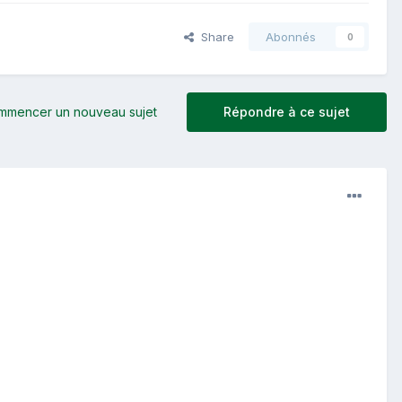
Share
Abonnés
0
mmencer un nouveau sujet
Répondre à ce sujet