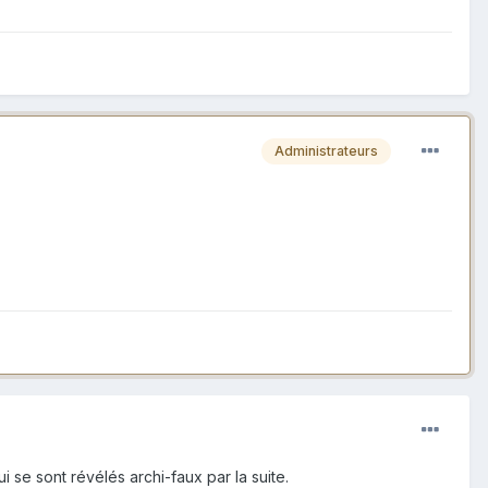
Administrateurs
 se sont révélés archi-faux par la suite.