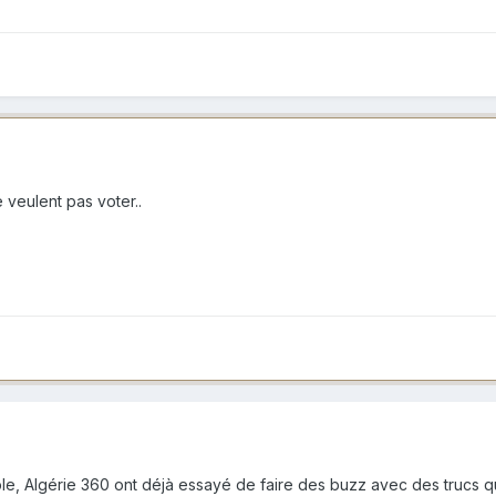
veulent pas voter..
able, Algérie 360 ont déjà essayé de faire des buzz avec des trucs qui