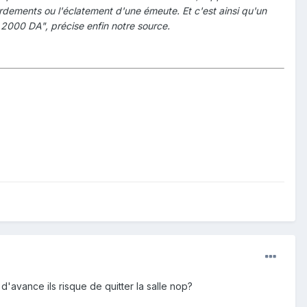
dements ou l'éclatement d'une émeute. Et c'est ainsi qu'un
 2000 DA", précise enfin notre source.
 d'avance ils risque de quitter la salle nop?