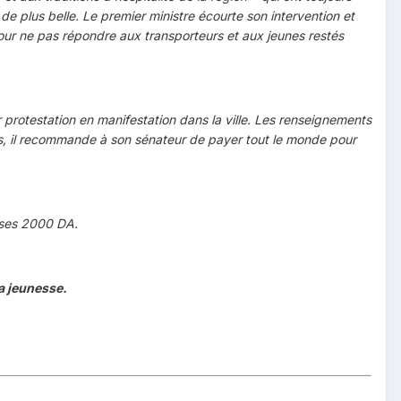
 de plus belle. Le premier ministre écourte son intervention et
our ne pas répondre aux transporteurs et aux jeunes restés
r protestation en manifestation dans la ville. Les renseignements
les, il recommande à son sénateur de payer tout le monde pour
 ses 2000 DA.
la jeunesse.