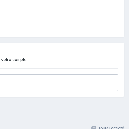
 votre compte.
Toute l’activité