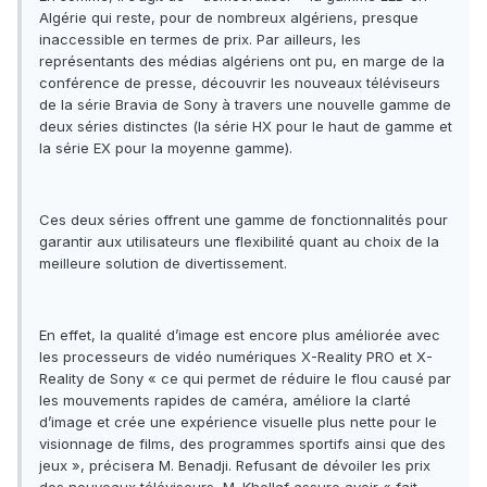
Algérie qui reste, pour de nombreux algériens, presque
inaccessible en termes de prix. Par ailleurs, les
représentants des médias algériens ont pu, en marge de la
conférence de presse, découvrir les nouveaux téléviseurs
de la série Bravia de Sony à travers une nouvelle gamme de
deux séries distinctes (la série HX pour le haut de gamme et
la série EX pour la moyenne gamme).
Ces deux séries offrent une gamme de fonctionnalités pour
garantir aux utilisateurs une flexibilité quant au choix de la
meilleure solution de divertissement.
En effet, la qualité d’image est encore plus améliorée avec
les processeurs de vidéo numériques X-Reality PRO et X-
Reality de Sony « ce qui permet de réduire le flou causé par
les mouvements rapides de caméra, améliore la clarté
d’image et crée une expérience visuelle plus nette pour le
visionnage de films, des programmes sportifs ainsi que des
jeux », précisera M. Benadji. Refusant de dévoiler les prix