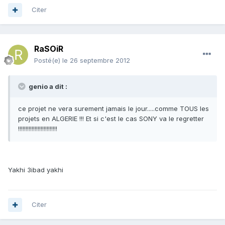
Citer
RaSOiR
Posté(e)
le 26 septembre 2012
genio a dit :
ce projet ne vera surement jamais le jour.....comme TOUS les
projets en ALGERIE !!! Et si c'est le cas SONY va le regretter
!!!!!!!!!!!!!!!!!!!!!!!!!!
Yakhi 3ibad yakhi
Citer