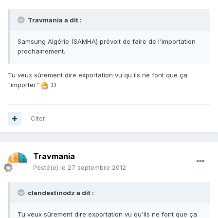
Travmania a dit :
Samsung Algérie (SAMHA) prévoit de faire de l'importation
prochainement.
Tu veux sûrement dire exportation vu qu'ils ne font que ça
"importer"
:D
Citer
Travmania
Posté(e)
le 27 septembre 2012
clandestinodz a dit :
Tu veux sûrement dire exportation vu qu'ils ne font que ça