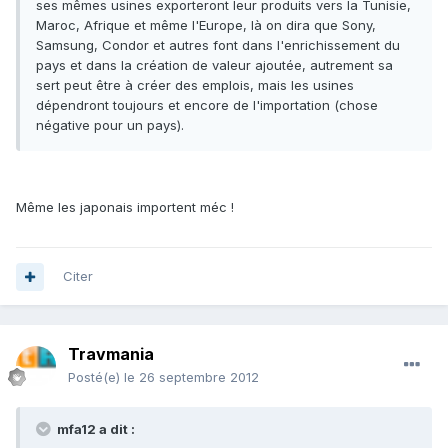
ses mêmes usines exporteront leur produits vers la Tunisie,
Maroc, Afrique et même l'Europe, là on dira que Sony,
Samsung, Condor et autres font dans l'enrichissement du
pays et dans la création de valeur ajoutée, autrement sa
sert peut être à créer des emplois, mais les usines
dépendront toujours et encore de l'importation (chose
négative pour un pays).
Même les japonais importent méc !
Citer
Travmania
Posté(e)
le 26 septembre 2012
mfa12 a dit :