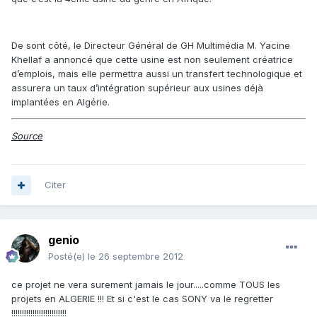
De sont côté, le Directeur Général de GH Multimédia M. Yacine
Khellaf a annoncé que cette usine est non seulement créatrice
d’emplois, mais elle permettra aussi un transfert technologique et
assurera un taux d’intégration supérieur aux usines déjà
implantées en Algérie.
Source
Citer
genio
Posté(e)
le 26 septembre 2012
ce projet ne vera surement jamais le jour.....comme TOUS les
projets en ALGERIE !!! Et si c'est le cas SONY va le regretter
!!!!!!!!!!!!!!!!!!!!!!!!!!