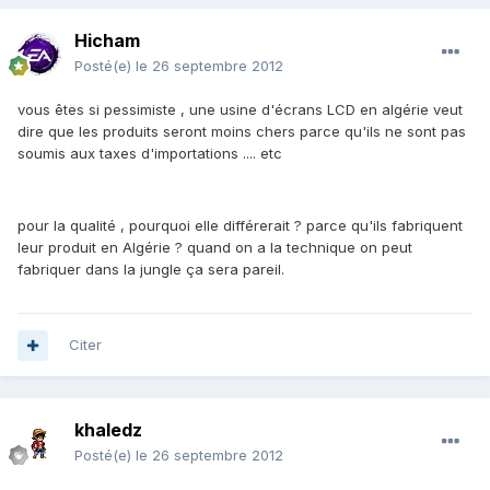
Hicham
Posté(e)
le 26 septembre 2012
vous êtes si pessimiste , une usine d'écrans LCD en algérie veut
dire que les produits seront moins chers parce qu'ils ne sont pas
soumis aux taxes d'importations .... etc
pour la qualité , pourquoi elle différerait ? parce qu'ils fabriquent
leur produit en Algérie ? quand on a la technique on peut
fabriquer dans la jungle ça sera pareil.
Citer
khaledz
Posté(e)
le 26 septembre 2012