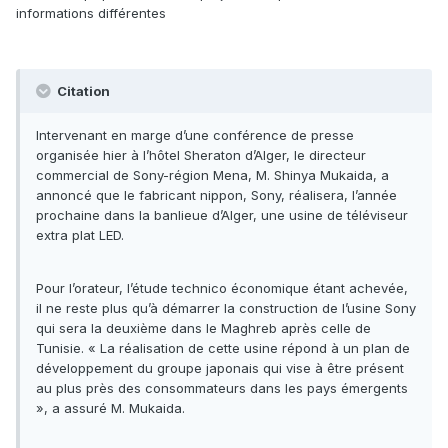
informations différentes
Citation
Intervenant en marge d’une conférence de presse
organisée hier à l’hôtel Sheraton d’Alger, le directeur
commercial de Sony-région Mena, M. Shinya Mukaida, a
annoncé que le fabricant nippon, Sony, réalisera, l’année
prochaine dans la banlieue d’Alger, une usine de téléviseur
extra plat LED.
Pour l’orateur, l’étude technico économique étant achevée,
il ne reste plus qu’à démarrer la construction de l’usine Sony
qui sera la deuxième dans le Maghreb après celle de
Tunisie. « La réalisation de cette usine répond à un plan de
développement du groupe japonais qui vise à être présent
au plus près des consommateurs dans les pays émergents
», a assuré M. Mukaida.