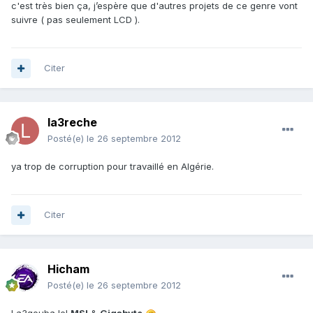
c'est très bien ça, j’espère que d'autres projets de ce genre vont
suivre ( pas seulement LCD ).
Citer
la3reche
Posté(e)
le 26 septembre 2012
ya trop de corruption pour travaillé en Algérie.
Citer
Hicham
Posté(e)
le 26 septembre 2012