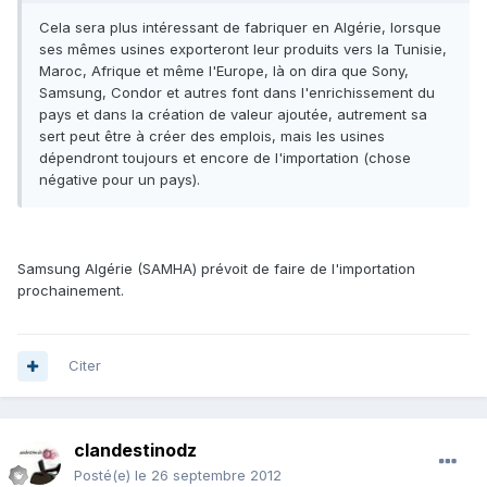
Cela sera plus intéressant de fabriquer en Algérie, lorsque
ses mêmes usines exporteront leur produits vers la Tunisie,
Maroc, Afrique et même l'Europe, là on dira que Sony,
Samsung, Condor et autres font dans l'enrichissement du
pays et dans la création de valeur ajoutée, autrement sa
sert peut être à créer des emplois, mais les usines
dépendront toujours et encore de l'importation (chose
négative pour un pays).
Samsung Algérie (SAMHA) prévoit de faire de l'importation
prochainement.
Citer
clandestinodz
Posté(e)
le 26 septembre 2012