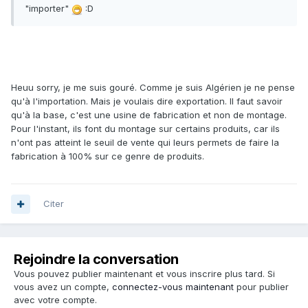
"importer"
:D
Heuu sorry, je me suis gouré. Comme je suis Algérien je ne pense
qu'à l'importation. Mais je voulais dire exportation. Il faut savoir
qu'à la base, c'est une usine de fabrication et non de montage.
Pour l'instant, ils font du montage sur certains produits, car ils
n'ont pas atteint le seuil de vente qui leurs permets de faire la
fabrication à 100% sur ce genre de produits.
Citer
Rejoindre la conversation
Vous pouvez publier maintenant et vous inscrire plus tard. Si
vous avez un compte,
connectez-vous maintenant
pour publier
avec votre compte.