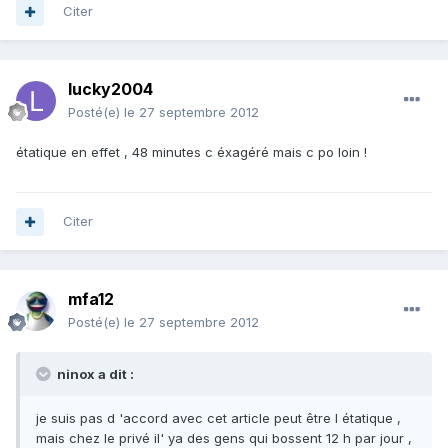
Citer
lucky2004
Posté(e)
le 27 septembre 2012
étatique en effet , 48 minutes c éxagéré mais c po loin !
Citer
mfa12
Posté(e)
le 27 septembre 2012
ninox a dit :
je suis pas d 'accord avec cet article peut être l étatique ,
mais chez le privé il' ya des gens qui bossent 12 h par jour ,