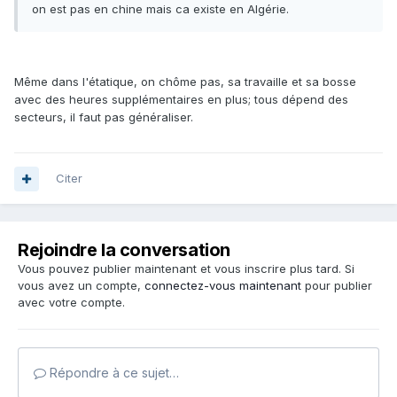
on est pas en chine mais ca existe en Algérie.
Même dans l'étatique, on chôme pas, sa travaille et sa bosse
avec des heures supplémentaires en plus; tous dépend des
secteurs, il faut pas généraliser.
Citer
Rejoindre la conversation
Vous pouvez publier maintenant et vous inscrire plus tard. Si
vous avez un compte,
connectez-vous maintenant
pour publier
avec votre compte.
Répondre à ce sujet…