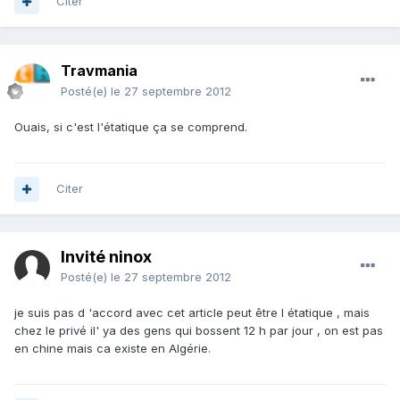
Citer
Travmania
Posté(e)
le 27 septembre 2012
Ouais, si c'est l'étatique ça se comprend.
Citer
Invité ninox
Posté(e)
le 27 septembre 2012
je suis pas d 'accord avec cet article peut être l étatique , mais
chez le privé il' ya des gens qui bossent 12 h par jour , on est pas
en chine mais ca existe en Algérie.