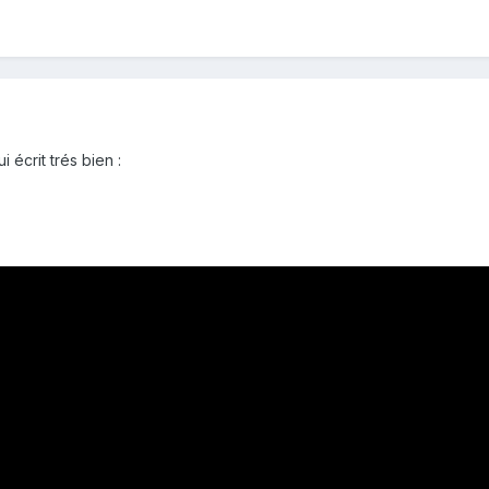
écrit trés bien :