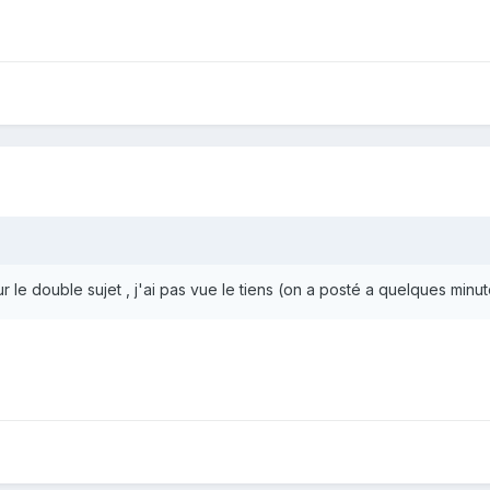
r le double sujet , j'ai pas vue le tiens (on a posté a quelques minut