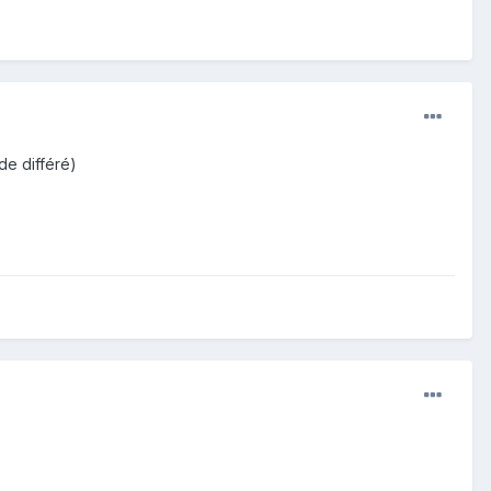
de différé)