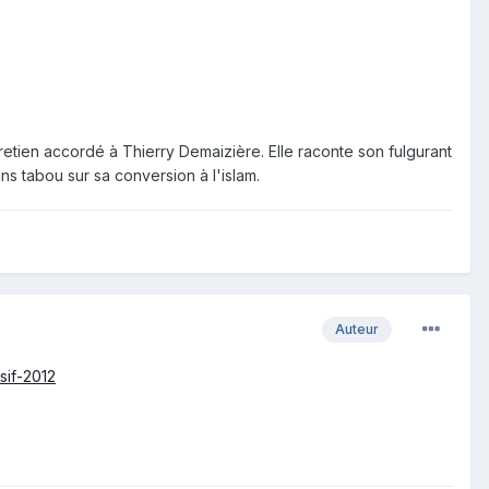
retien accordé à Thierry Demaizière. Elle raconte son fulgurant
ns tabou sur sa conversion à l'islam.
Auteur
sif-2012