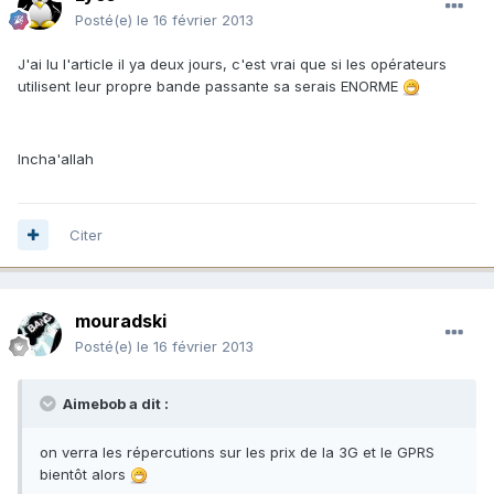
Posté(e)
le 16 février 2013
J'ai lu l'article il ya deux jours, c'est vrai que si les opérateurs
utilisent leur propre bande passante sa serais ENORME
Incha'allah
Citer
mouradski
Posté(e)
le 16 février 2013
Aimebob a dit :
on verra les répercutions sur les prix de la 3G et le GPRS
bientôt alors