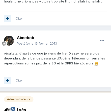
houla ... ne crions pas victoire trop vite !! ... inchallah inchallah ...
Citer
Aimebob
Posté(e)
le 16 février 2013
résultats, d'après ce que je viens de lire, Djezzy ne sera plus
dépendant de la bande passante d'Algérie Télécom. on verra les
répercutions sur les prix de la 3G et le GPRS bientôt alors
Citer
Administrateurs
Lyès