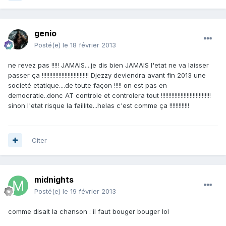
genio
Posté(e)
le 18 février 2013
ne revez pas !!!!! JAMAIS....je dis bien JAMAIS l'etat ne va laisser
passer ça !!!!!!!!!!!!!!!!!!!!!!!!!!!!!!! Djezzy deviendra avant fin 2013 une
societé etatique....de toute façon !!!!! on est pas en
democratie..donc AT controle et controlera tout !!!!!!!!!!!!!!!!!!!!!!!!!!!!!!!!!
sinon l'etat risque la faillite...helas c'est comme ça !!!!!!!!!!!!!
Citer
midnights
Posté(e)
le 19 février 2013
comme disait la chanson : il faut bouger bouger lol