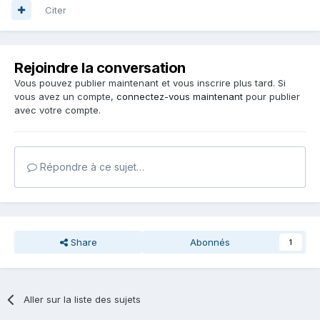
Citer
Rejoindre la conversation
Vous pouvez publier maintenant et vous inscrire plus tard. Si
vous avez un compte,
connectez-vous maintenant
pour publier
avec votre compte.
Répondre à ce sujet…
Share
Abonnés
1
Aller sur la liste des sujets