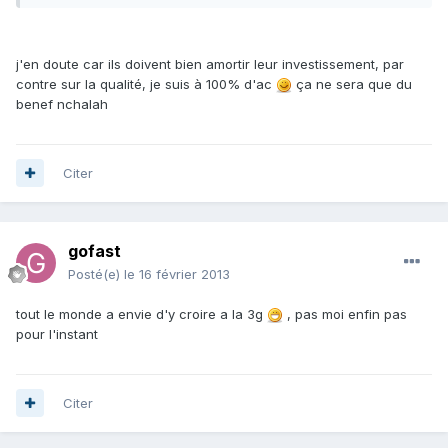
j'en doute car ils doivent bien amortir leur investissement, par
contre sur la qualité, je suis à 100% d'ac
ça ne sera que du
benef nchalah
Citer
gofast
Posté(e)
le 16 février 2013
tout le monde a envie d'y croire a la 3g
, pas moi enfin pas
pour l'instant
Citer