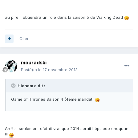
au pire il obtiendra un rôle dans la saison 5 de Walking Dead
Citer
mouradski
Posté(e)
le 17 novembre 2013
Hicham a dit :
Game of Thrones Saison 4 (4ème mandat)
Ah !! si seulement c'était vrai que 2014 serait l'épisode choquant
!!!