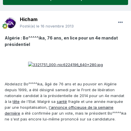
Hicham
Posté(e)
le 16 novembre 2013
Algérie : Bo^^^^^ika, 76 ans, en lice pour un 4e mandat
présidentiel
Abdelaziz Bo^^^^^ika, âgé de 76 ans et au pouvoir en Algérie
depuis 1999, a été désigné samedi par le Front de libération
nationale candidat à la présidentielle de 2014 pour un 4e mandat
à la
tête
de l'Etat. Malgré sa
santé
fragile et une année marquée
par une hospitalisation,
l'annonce officieuse de la semaine
dernière
a été confirmée par un vote, mais le président Bo^^^^^ika
ne s'est pas encore lui-même prononcé sur sa candidature.