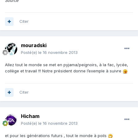
Source
Citer
mouradski
Posté(e)
le 16 novembre 2013
Allez tout le monde se met en pyjama/peignoirs, à la fac, lycée,
collège et travail !!! Notre président donne l’exemple à suivre
Citer
Hicham
Posté(e)
le 16 novembre 2013
et pour les générations futurs , tout le monde à poils