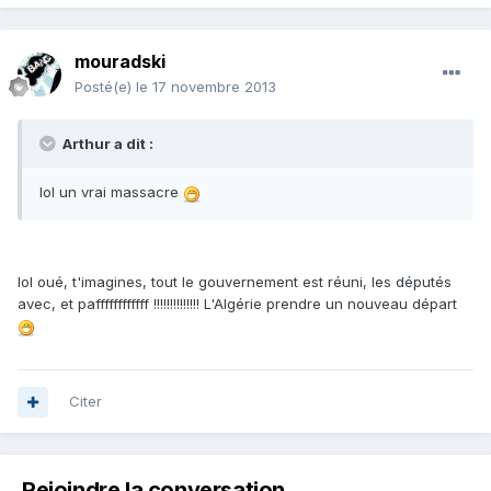
mouradski
Posté(e)
le 17 novembre 2013
Arthur a dit :
lol un vrai massacre
lol oué, t'imagines, tout le gouvernement est réuni, les députés
avec, et paffffffffffff !!!!!!!!!!!!!! L'Algérie prendre un nouveau départ
Citer
Rejoindre la conversation