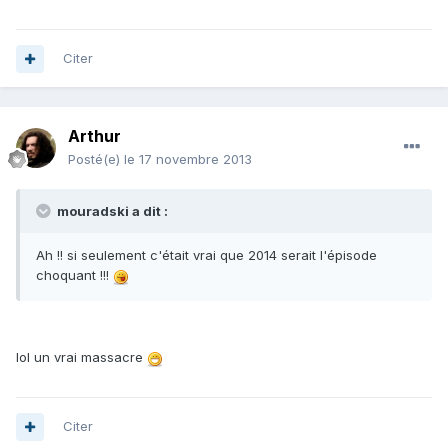
Citer
Arthur
Posté(e)
le 17 novembre 2013
mouradski a dit :
Ah !! si seulement c'était vrai que 2014 serait l'épisode
choquant !!!
lol un vrai massacre
Citer