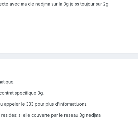
ecte avec ma cle nedjma sur la 3g je ss toujour sur 2g
atique.
contrat specifique 3g.
u appeler le 333 pour plus d'informatiuons.
resides: si elle couverte par le reseau 3g nedjma.