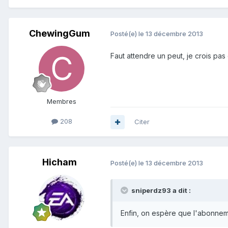
ChewingGum
Posté(e)
le 13 décembre 2013
Faut attendre un peut, je crois pas
Membres
208
Citer
Hicham
Posté(e)
le 13 décembre 2013
sniperdz93 a dit :
Enfin, on espère que l'abonneme