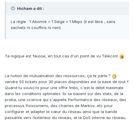
Hicham a dit :
La règle : 1 Abonné = 1 Siège = 1 Mbps (il est libre , sans
sachets ni couffins ni rien)
Ta logique est fausse, en tout cas d'un point de vu Télécom
La notion de mutualisation des ressources, ça te parle ?
vendre 50 tickets pour 30 places disponibles est la base de tout !!
Quand tu souscris pour une offre 1mbs, c'est le débit maximale
dans les conditions optimales. Ils se basent sur des stats, de la
proba, une science qui s'appelle Performance des réseaux, des
processus Poissoniens, des chaines de Markov...etc pour
configurer et adapter le cœur du réseau ainsi que la bande
passante vers l’extérieur du réseau, et la QoS interne au réseau.