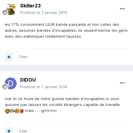
Skiller23
Posté(e)
le 7 janvier 2014
les 17% consomment LEUR bande passante et non celles des
autres, assumez bandes d'incapables, ils veulent berner les gens
avec des statistiques totalement fausses
Citer
DIDOU
Posté(e)
le 7 janvier 2014
mdr ils se foute de notre gueule bandes d'incapables si vous
assume pas laissez les société étrangers capable de travaille
mais .......grrrrrrrrr
Citer