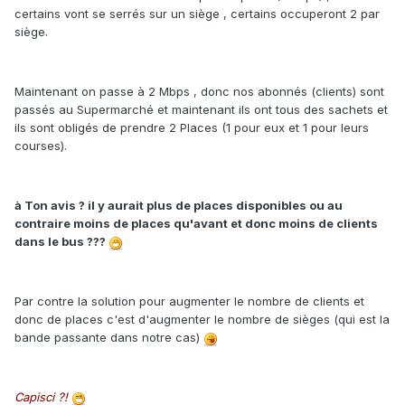
certains vont se serrés sur un siège , certains occuperont 2 par
siège.
Maintenant on passe à 2 Mbps , donc nos abonnés (clients) sont
passés au Supermarché et maintenant ils ont tous des sachets et
ils sont obligés de prendre 2 Places (1 pour eux et 1 pour leurs
courses).
à Ton avis ? il y aurait plus de places disponibles ou au
contraire moins de places qu'avant et donc moins de clients
dans le bus ???
Par contre la solution pour augmenter le nombre de clients et
donc de places c'est d'augmenter le nombre de sièges (qui est la
bande passante dans notre cas)
Capisci ?!