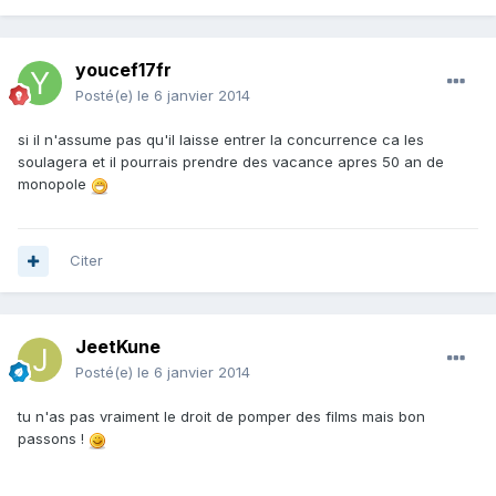
youcef17fr
Posté(e)
le 6 janvier 2014
si il n'assume pas qu'il laisse entrer la concurrence ca les
soulagera et il pourrais prendre des vacance apres 50 an de
monopole
Citer
JeetKune
Posté(e)
le 6 janvier 2014
tu n'as pas vraiment le droit de pomper des films mais bon
passons !