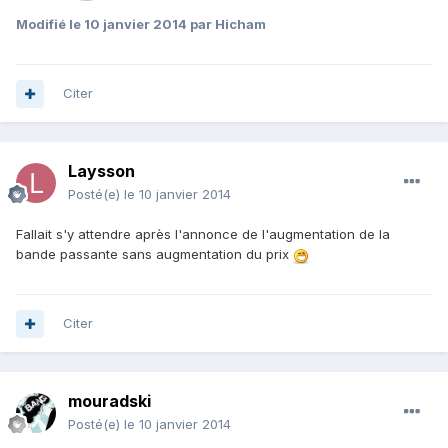
Modifié
le 10 janvier 2014
par Hicham
Citer
Laysson
Posté(e)
le 10 janvier 2014
Fallait s'y attendre après l'annonce de l'augmentation de la
bande passante sans augmentation du prix
Citer
mouradski
Posté(e)
le 10 janvier 2014