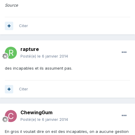
Source
Citer
rapture
Posté(e)
le 6 janvier 2014
des incapables et ils assument pas.
Citer
ChewingGum
Posté(e)
le 6 janvier 2014
En gros il voulait dire on est des incapables, on a aucune gestion