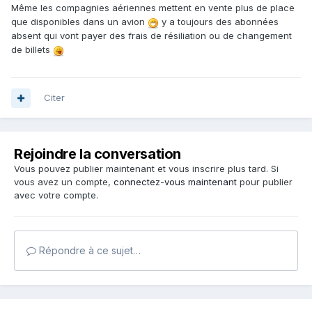
Même les compagnies aériennes mettent en vente plus de place
que disponibles dans un avion
y a toujours des abonnées
absent qui vont payer des frais de résiliation ou de changement
de billets
Citer
Rejoindre la conversation
Vous pouvez publier maintenant et vous inscrire plus tard. Si
vous avez un compte,
connectez-vous maintenant
pour publier
avec votre compte.
Répondre à ce sujet…