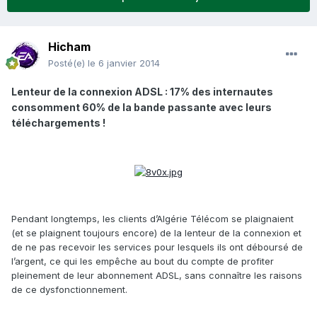
Hicham
Posté(e)
le 6 janvier 2014
Lenteur de la connexion ADSL : 17% des internautes
consomment 60% de la bande passante avec leurs
téléchargements !
Pendant longtemps, les clients d’Algérie Télécom se plaignaient
(et se plaignent toujours encore) de la lenteur de la connexion et
de ne pas recevoir les services pour lesquels ils ont déboursé de
l’argent, ce qui les empêche au bout du compte de profiter
pleinement de leur abonnement ADSL, sans connaître les raisons
de ce dysfonctionnement.