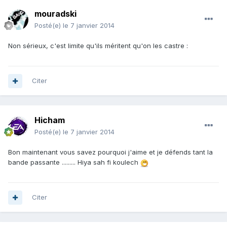
mouradski
Posté(e)
le 7 janvier 2014
Non sérieux, c'est limite qu'ils méritent qu'on les castre :
Citer
Hicham
Posté(e)
le 7 janvier 2014
Bon maintenant vous savez pourquoi j'aime et je défends tant la
bande passante ......... Hiya sah fi koulech
Citer