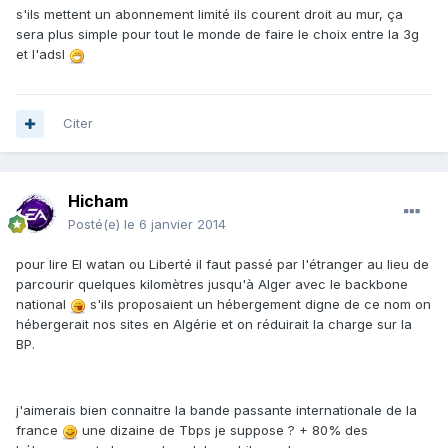
s'ils mettent un abonnement limité ils courent droit au mur, ça
sera plus simple pour tout le monde de faire le choix entre la 3g
et l'adsl
Citer
Hicham
Posté(e)
le 6 janvier 2014
pour lire El watan ou Liberté il faut passé par l'étranger au lieu de
parcourir quelques kilomètres jusqu'à Alger avec le backbone
national
s'ils proposaient un hébergement digne de ce nom on
hébergerait nos sites en Algérie et on réduirait la charge sur la
BP.
j'aimerais bien connaitre la bande passante internationale de la
france
une dizaine de Tbps je suppose ? + 80% des