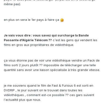
même pas).
en plus on sera le 1er pays à faire ça
Je vais vous dire : vous savez qui surcharge la Bande
Passante d'Algérie Télécom ??
c'est les gens qui vendent les
films en gros aux propriétaires de vidéothèque.
ça vous étonne pas de voir une vidéothèque vendre un Pack de
films sorti 2 jours plutôt ?? impossible de télécharger une telle
quantité sans avoir une liaison spécialisée à très grande vitesse.
je me souviens quand le film de Fast & Furious 6 est sorti en
DVDRIP , le jour suivant on le trouvait dans toutes les
vidéothèques , comment est-ce possible ?? ces gars suivent
l'actualité plus que nous.