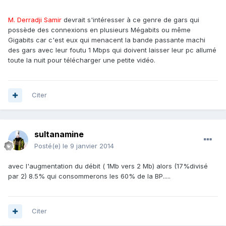
M. Derradji Samir
devrait s'intéresser à ce genre de gars qui
possède des connexions en plusieurs Mégabits ou même
Gigabits car c'est eux qui menacent la bande passante machi
des gars avec leur foutu 1 Mbps qui doivent laisser leur pc allumé
toute la nuit pour télécharger une petite vidéo.
Citer
sultanamine
Posté(e)
le 9 janvier 2014
avec l'augmentation du débit ( 1Mb vers 2 Mb) alors (17%divisé
par 2) 8.5% qui consommerons les 60% de la BP.....
Citer