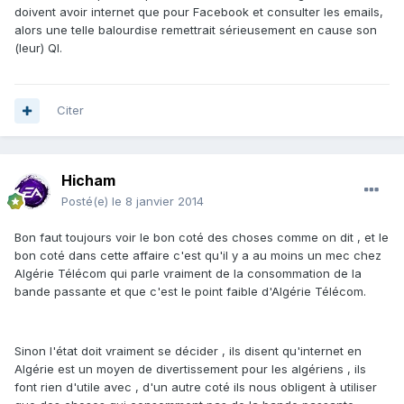
doivent avoir internet que pour Facebook et consulter les emails,
alors une telle balourdise remettrait sérieusement en cause son
(leur) QI.
Citer
Hicham
Posté(e)
le 8 janvier 2014
Bon faut toujours voir le bon coté des choses comme on dit , et le
bon coté dans cette affaire c'est qu'il y a au moins un mec chez
Algérie Télécom qui parle vraiment de la consommation de la
bande passante et que c'est le point faible d'Algérie Télécom.
Sinon l'état doit vraiment se décider , ils disent qu'internet en
Algérie est un moyen de divertissement pour les algériens , ils
font rien d'utile avec , d'un autre coté ils nous obligent à utiliser