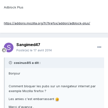
Adblock Plus
https://addons.mozilla.org/fr/firefox/addon/adblock-plus/
Sangimed47
Posté(e)
le 17 avril 2014
cosinus85 a dit :
Bonjour
Comment bloquer les pubs sur un navigateur internet par
exemple Mozilla firefox ?
Les amies c'est embarrassant
Merci d'avance .