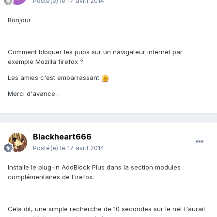
Posté(e)
le 17 avril 2014
Bonjour
Comment bloquer les pubs sur un navigateur internet par
exemple Mozilla firefox ?
Les amies c'est embarrassant
Merci d'avance .
Blackheart666
Posté(e)
le 17 avril 2014
Installe le plug-in AddBlock Plus dans la section modules
complémentaires de Firefox.
Cela dit, une simple recherche de 10 secondes sur le net t'aurait