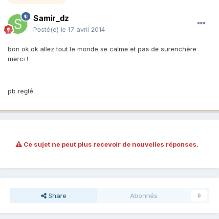
Samir_dz
Posté(e)
le 17 avril 2014
bon ok ok allez tout le monde se calme et pas de surenchère
merci !
pb reglé
Ce sujet ne peut plus recevoir de nouvelles réponses.
Share
Abonnés
0