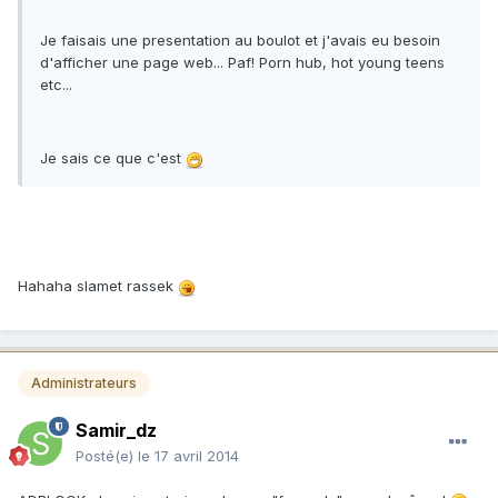
Je faisais une presentation au boulot et j'avais eu besoin
d'afficher une page web... Paf! Porn hub, hot young teens
etc...
Je sais ce que c'est
Hahaha slamet rassek
Administrateurs
Samir_dz
Posté(e)
le 17 avril 2014