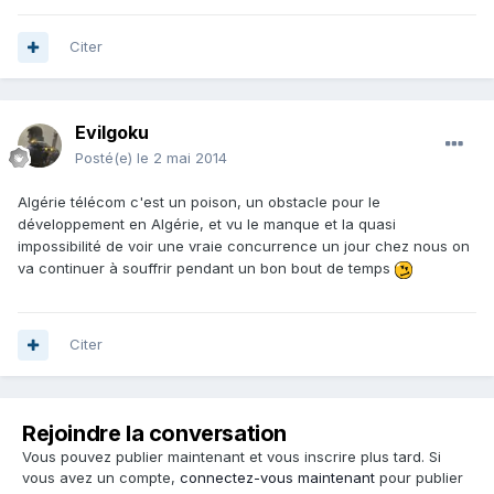
Citer
Evilgoku
Posté(e)
le 2 mai 2014
Algérie télécom c'est un poison, un obstacle pour le
développement en Algérie, et vu le manque et la quasi
impossibilité de voir une vraie concurrence un jour chez nous on
va continuer à souffrir pendant un bon bout de temps
Citer
Rejoindre la conversation
Vous pouvez publier maintenant et vous inscrire plus tard. Si
vous avez un compte,
connectez-vous maintenant
pour publier