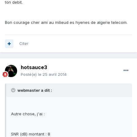
ton debit.
Bon courage cher ami au milieud es hyenes de algerie telecom.
Citer
hotsauce3
Posté(e)
le 25 avril 2014
webmaster a dit :
Autre chose, j'ai :
SNR (dB) montant : 8