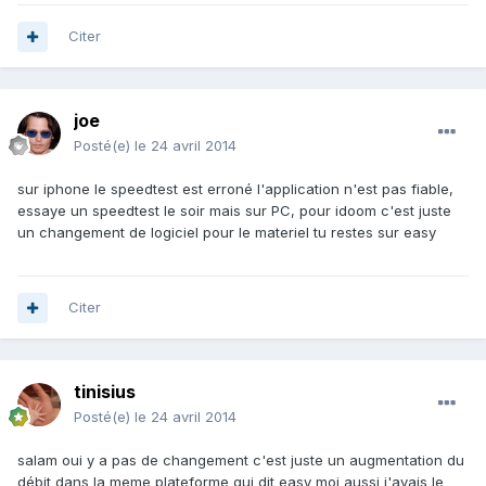
Citer
joe
Posté(e)
le 24 avril 2014
sur iphone le speedtest est erroné l'application n'est pas fiable,
essaye un speedtest le soir mais sur PC, pour idoom c'est juste
un changement de logiciel pour le materiel tu restes sur easy
Citer
tinisius
Posté(e)
le 24 avril 2014
salam oui y a pas de changement c'est juste un augmentation du
débit dans la meme plateforme qui dit easy moi aussi j'avais le