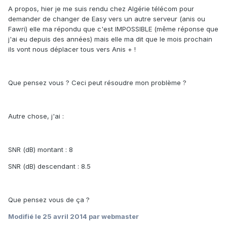
A propos, hier je me suis rendu chez Algérie télécom pour
demander de changer de Easy vers un autre serveur (anis ou
Fawri) elle ma répondu que c'est IMPOSSIBLE (même réponse que
j'ai eu depuis des années) mais elle ma dit que le mois prochain
ils vont nous déplacer tous vers Anis + !
Que pensez vous ? Ceci peut résoudre mon problème ?
Autre chose, j'ai :
SNR (dB) montant : 8
SNR (dB) descendant : 8.5
Que pensez vous de ça ?
Modifié
le 25 avril 2014
par webmaster