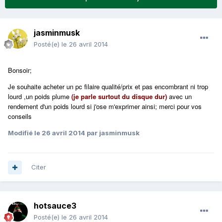
jasminmusk
Posté(e)
le 26 avril 2014
Bonsoir;
Je souhaite acheter un pc filaire qualité/prix et pas encombrant ni trop
lourd ,un poids plume
(je parle surtout du disque dur)
avec un
rendement d'un poids lourd si j'ose m'exprimer ainsi; merci pour vos
conseils
Modifié
le 26 avril 2014
par jasminmusk
Citer
hotsauce3
Posté(e)
le 26 avril 2014