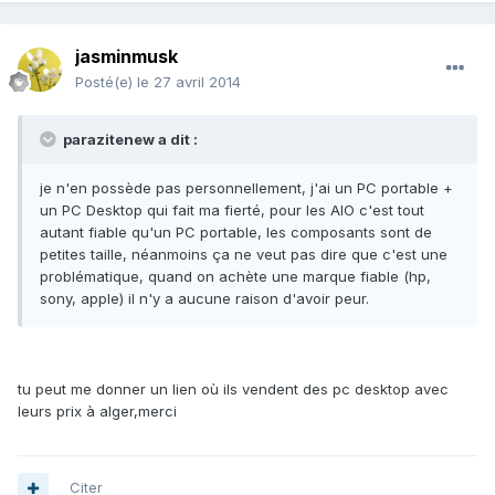
jasminmusk
Posté(e)
le 27 avril 2014
parazitenew a dit :
je n'en possède pas personnellement, j'ai un PC portable +
un PC Desktop qui fait ma fierté, pour les AIO c'est tout
autant fiable qu'un PC portable, les composants sont de
petites taille, néanmoins ça ne veut pas dire que c'est une
problématique, quand on achète une marque fiable (hp,
sony, apple) il n'y a aucune raison d'avoir peur.
tu peut me donner un lien où ils vendent des pc desktop avec
leurs prix à alger,merci
Citer