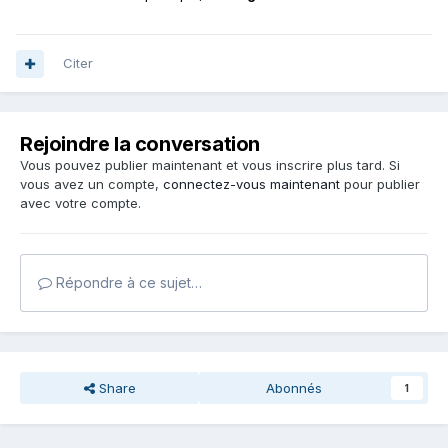
Citer
Rejoindre la conversation
Vous pouvez publier maintenant et vous inscrire plus tard. Si
vous avez un compte,
connectez-vous maintenant
pour publier
avec votre compte.
Répondre à ce sujet…
Share
Abonnés
1