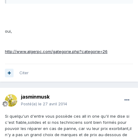
oui,
http://www.algerpc.com/gategorie.php?categorie=26
Citer
jasminmusk
Posté(e)
le 27 avril 2014
Si quelqu'un d'entre vous possède ces all in one qu'il me dise si
c'est fiable,solides et si nos techniciens sont bien formés pour
pouvoir les réparer en cas de panne, car vu leur prix exorbitant,il
n'y a pas un grand choix de marques et de prix au-dessous de