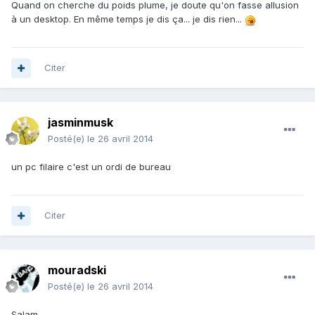
Quand on cherche du poids plume, je doute qu'on fasse allusion
à un desktop. En même temps je dis ça... je dis rien...
Citer
jasminmusk
Posté(e)
le 26 avril 2014
un pc filaire c'est un ordi de bureau
Citer
mouradski
Posté(e)
le 26 avril 2014
Salam,