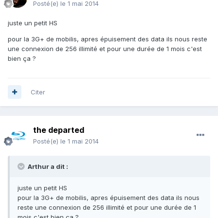
Posté(e)
le 1 mai 2014
juste un petit HS
pour la 3G+ de mobilis, apres épuisement des data ils nous reste
une connexion de 256 illimité et pour une durée de 1 mois c'est
bien ça ?
Citer
the departed
Posté(e)
le 1 mai 2014
Arthur a dit :
juste un petit HS
pour la 3G+ de mobilis, apres épuisement des data ils nous
reste une connexion de 256 illimité et pour une durée de 1
mois c'est bien ça ?