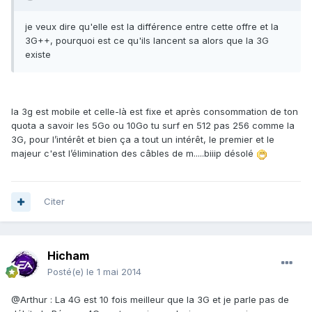
je veux dire qu'elle est la différence entre cette offre et la
3G++, pourquoi est ce qu'ils lancent sa alors que la 3G
existe
la 3g est mobile et celle-là est fixe et après consommation de ton
quota a savoir les 5Go ou 10Go tu surf en 512 pas 256 comme la
3G, pour l’intérêt et bien ça a tout un intérêt, le premier et le
majeur c'est l’élimination des câbles de m.....biiip désolé
Citer
Hicham
Posté(e)
le 1 mai 2014
@Arthur : La 4G est 10 fois meilleur que la 3G et je parle pas de