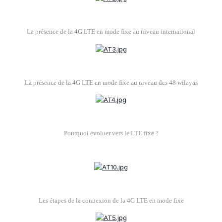
La présence de la 4G LTE en mode fixe au niveau international
La présence de la 4G LTE en mode fixe au niveau des 48 wilayas
Pourquoi évoluer vers le LTE fixe ?
Les étapes de la connexion de la 4G LTE en mode fixe