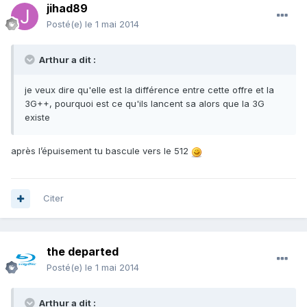
jihad89
Posté(e)
le 1 mai 2014
Arthur a dit :
je veux dire qu'elle est la différence entre cette offre et la
3G++, pourquoi est ce qu'ils lancent sa alors que la 3G
existe
après l’épuisement tu bascule vers le 512
Citer
the departed
Posté(e)
le 1 mai 2014
Arthur a dit :