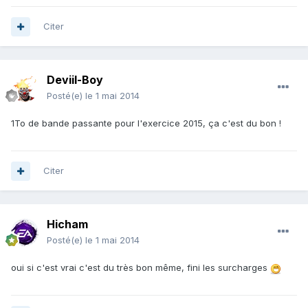
Citer
Deviil-Boy
Posté(e)
le 1 mai 2014
1To de bande passante pour l'exercice 2015, ça c'est du bon !
Citer
Hicham
Posté(e)
le 1 mai 2014
oui si c'est vrai c'est du très bon même, fini les surcharges