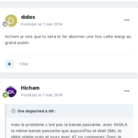
didiss
Posté(e)
le 1 mai 2014
hichem je vois que tu sera le 1er abonner une fois cette elargi au
grand public
Citer
Hicham
Posté(e)
le 1 mai 2014
the departed a dit :
mais le problème c'est pas la bande passante, avec ASSILA
la même bande passante que aujourd’hui et était 3Mo, le
débit stable nuits et jours avec AT no comments; Donc le