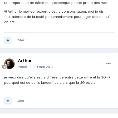
une réparation de câble ou quelconque panne prend des mois
@Arthur le meilleur expert c'est le consommateur, moi je dis il
faut attendre de la testé personnellement pour juger des ce qu'il
en est
Citer
Arthur
Posté(e)
le 1 mai 2014
je veux dire qu'elle est la différence entre cette offre et la 3G++,
pourquoi est ce qu'ils lancent sa alors que la 3G existe
Citer