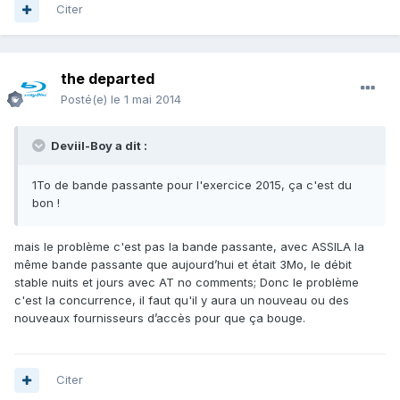
Citer
the departed
Posté(e)
le 1 mai 2014
Deviil-Boy a dit :
1To de bande passante pour l'exercice 2015, ça c'est du
bon !
mais le problème c'est pas la bande passante, avec ASSILA la
même bande passante que aujourd’hui et était 3Mo, le débit
stable nuits et jours avec AT no comments; Donc le problème
c'est la concurrence, il faut qu'il y aura un nouveau ou des
nouveaux fournisseurs d’accès pour que ça bouge.
Citer