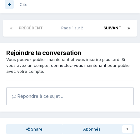
Citer
PRÉCÉDENT
Page 1 sur 2
SUIVANT
Rejoindre la conversation
Vous pouvez publier maintenant et vous inscrire plus tard. Si
vous avez un compte,
connectez-vous maintenant
pour publier
avec votre compte.
Répondre à ce sujet…
Share
Abonnés
1