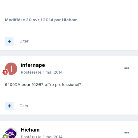
Modifié
le 30 avril 2014
par Hicham
Citer
infernape
Posté(e)
le 1 mai 2014
6400DA pour 10GB? offre professionel?
Citer
Hicham
Posté(e)
le 1 mai 2014