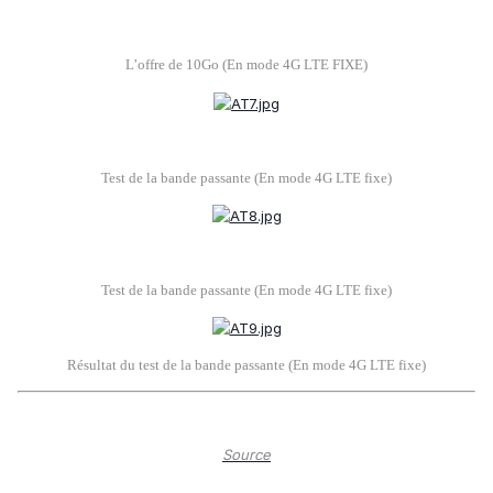
L’offre de 10Go (En mode 4G LTE FIXE)
Test de la bande passante (En mode 4G LTE fixe)
Test de la bande passante (En mode 4G LTE fixe)
Résultat du test de la bande passante (En mode 4G LTE fixe)
Source