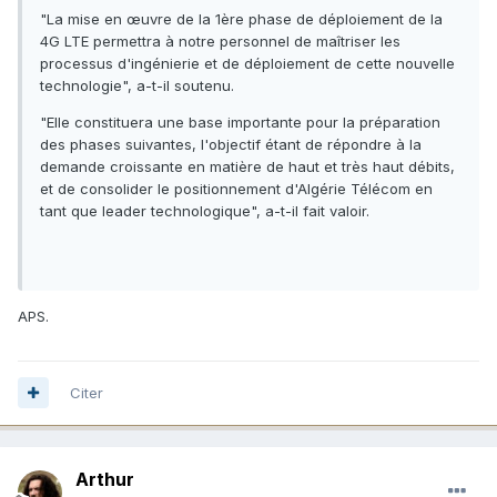
"La mise en œuvre de la 1ère phase de déploiement de la
4G LTE permettra à notre personnel de maîtriser les
processus d'ingénierie et de déploiement de cette nouvelle
technologie", a-t-il soutenu.
"Elle constituera une base importante pour la préparation
des phases suivantes, l'objectif étant de répondre à la
demande croissante en matière de haut et très haut débits,
et de consolider le positionnement d'Algérie Télécom en
tant que leader technologique", a-t-il fait valoir.
APS.
Citer
Arthur