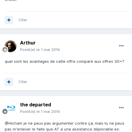
Citer
Arthur
Posté(e)
le 1 mai 2014
quel sont les avantages de cette offre comparé aux offres 3G+?
Citer
the departed
Posté(e)
le 1 mai 2014
@Hicham je ne peux pas argumenter contre ça; mais tu ne peux
pas m'enlever le faite que AT a une assistance déplorable ex: