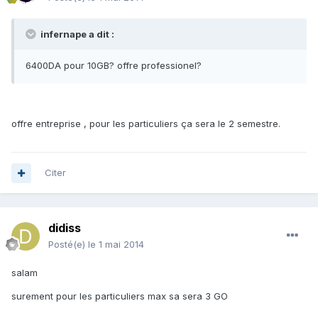
infernape a dit :
6400DA pour 10GB? offre professionel?
offre entreprise , pour les particuliers ça sera le 2 semestre.
Citer
didiss
Posté(e)
le 1 mai 2014
salam
surement pour les particuliers max sa sera 3 GO