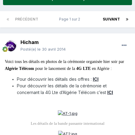
PRÉCÉDENT
Page 1 sur 2
SUIVANT
Hicham
Posté(e)
le 30 avril 2014
Voici tous les détails en photos de la cérémonie organisée hier soir par
Algérie Télécom
pour le lancement de la
4G LTE
en Algérie :
Pour découvrir les détails des offres :
ICI
Pour découvrir les détails de la cérémonie et
concernant la 4G Lte d’Algérie Télécom c’est
ICI
Les détails de la bande passante international