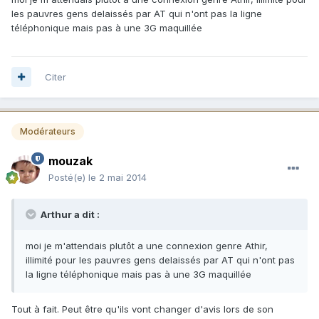
les pauvres gens delaissés par AT qui n'ont pas la ligne
téléphonique mais pas à une 3G maquillée
Citer
Modérateurs
mouzak
Posté(e)
le 2 mai 2014
Arthur a dit :
moi je m'attendais plutôt a une connexion genre Athir,
illimité pour les pauvres gens delaissés par AT qui n'ont pas
la ligne téléphonique mais pas à une 3G maquillée
Tout à fait. Peut être qu'ils vont changer d'avis lors de son