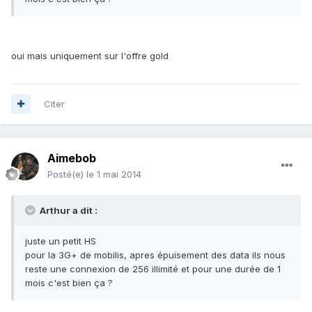
oui mais uniquement sur l'offre gold
Citer
Aimebob
Posté(e)
le 1 mai 2014
Arthur a dit :
juste un petit HS
pour la 3G+ de mobilis, apres épuisement des data ils nous
reste une connexion de 256 illimité et pour une durée de 1
mois c'est bien ça ?