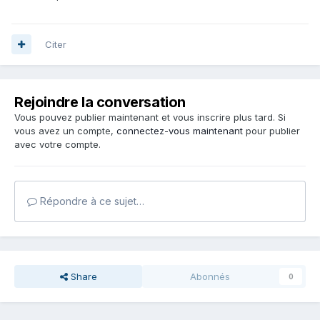
Citer
Rejoindre la conversation
Vous pouvez publier maintenant et vous inscrire plus tard. Si
vous avez un compte,
connectez-vous maintenant
pour publier
avec votre compte.
Répondre à ce sujet…
Share
Abonnés
0