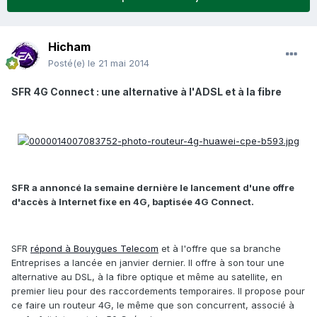
Hicham
Posté(e)
le 21 mai 2014
SFR 4G Connect : une alternative à l'ADSL et à la fibre
SFR a annoncé la semaine dernière le lancement d'une offre
d'accès à Internet fixe en 4G, baptisée 4G Connect.
SFR
répond à Bouygues Telecom
et à l'offre que sa branche
Entreprises a lancée en janvier dernier. Il offre à son tour une
alternative au DSL, à la fibre optique et même au satellite, en
premier lieu pour des raccordements temporaires. Il propose pour
ce faire un routeur 4G, le même que son concurrent, associé à