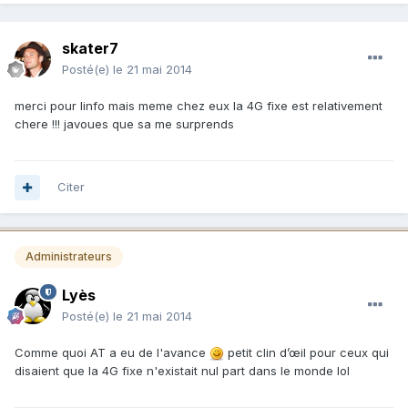
skater7
Posté(e)
le 21 mai 2014
merci pour linfo mais meme chez eux la 4G fixe est relativement
chere !!! javoues que sa me surprends
Citer
Administrateurs
Lyès
Posté(e)
le 21 mai 2014
Comme quoi AT a eu de l'avance
petit clin d’œil pour ceux qui
disaient que la 4G fixe n'existait nul part dans le monde lol