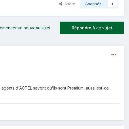
Share
Abonnés
1
mmencer un nouveau sujet
Répondre à ce sujet
 agents d'ACTEL savent qu'ils sont Premium, aussi est-ce