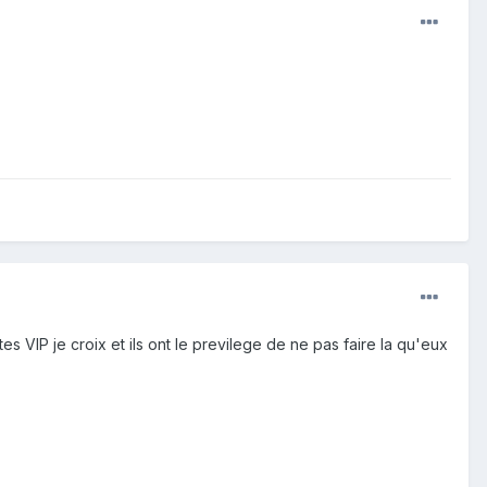
s VIP je croix et ils ont le previlege de ne pas faire la qu'eux