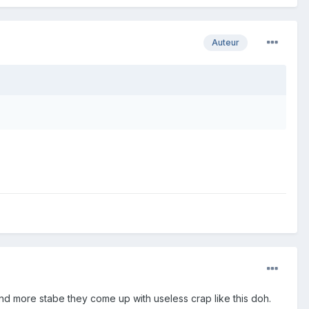
Auteur
and more stabe they come up with useless crap like this doh.