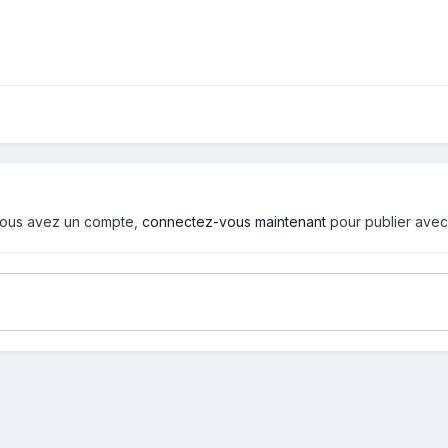
i vous avez un compte,
connectez-vous maintenant
pour publier avec