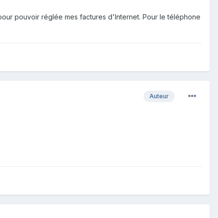
our pouvoir réglée mes factures d'Internet. Pour le téléphone
Auteur