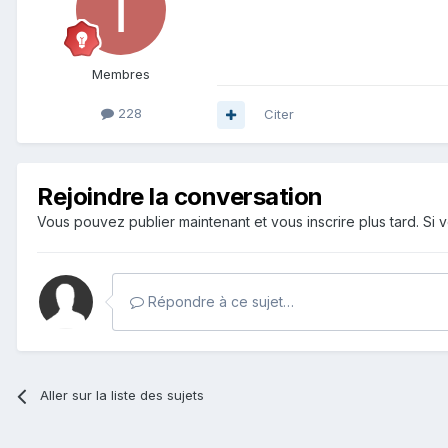
Membres
228
Citer
Rejoindre la conversation
Vous pouvez publier maintenant et vous inscrire plus tard. S
Répondre à ce sujet…
Aller sur la liste des sujets