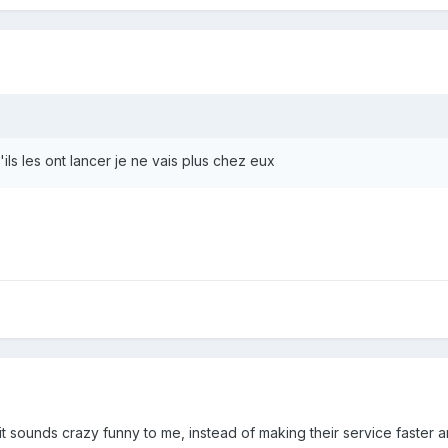
'ils les ont lancer je ne vais plus chez eux
it sounds crazy funny to me, instead of making their service faster 