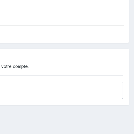
 votre compte.