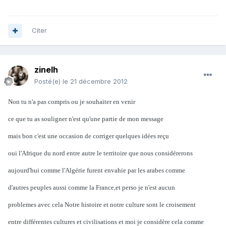
Citer
zinelh
Posté(e)
le 21 décembre 2012
Non tu n'a pas compris ou je souhaiter en venir
ce que tu as souligner n'est qu'une partie de mon message
mais bon c'est une occasion de corriger quelques idées reçu
oui l'Afrique du nord entre autre le territoire que nous considérerons
aujourd'hui comme l'Algérie furent envahie par les arabes comme
d'autres peuples aussi comme la France,et perso je n'est aucun
problemes avec cela Notre histoire et notre culture sont le croisement
entre différentes cultures et civilisations et moi je considère cela comme