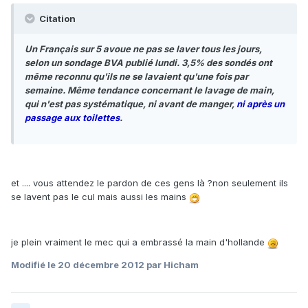
Citation
Un Français sur 5 avoue ne pas se laver tous les jours,
selon un sondage BVA publié lundi. 3,5% des sondés ont
même reconnu qu'ils ne se lavaient qu'une fois par
semaine. Même tendance concernant le lavage de main,
qui n'est pas systématique, ni avant de manger,
ni après un
passage aux toilettes
.
et .... vous attendez le pardon de ces gens là ?non seulement ils
se lavent pas le cul mais aussi les mains
je plein vraiment le mec qui a embrassé la main d'hollande
Modifié
le 20 décembre 2012
par Hicham