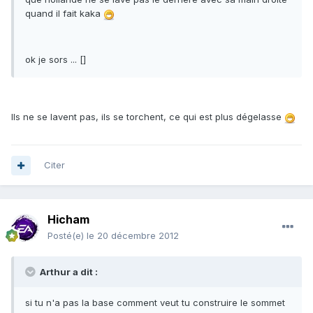
quand il fait kaka
ok je sors ... []
Ils ne se lavent pas, ils se torchent, ce qui est plus dégelasse
Citer
Hicham
Posté(e)
le 20 décembre 2012
Arthur a dit :
si tu n'a pas la base comment veut tu construire le sommet