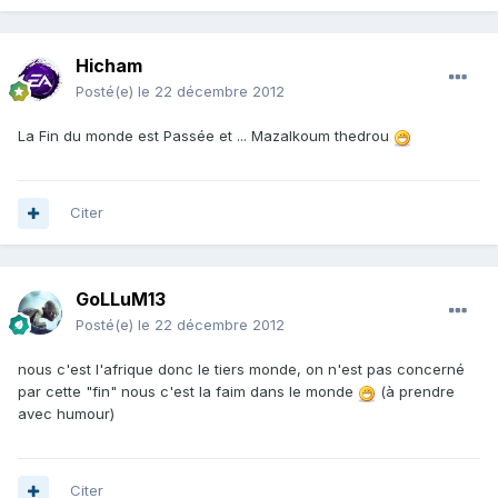
Hicham
Posté(e)
le 22 décembre 2012
La Fin du monde est Passée et ... Mazalkoum thedrou
Citer
GoLLuM13
Posté(e)
le 22 décembre 2012
nous c'est l'afrique donc le tiers monde, on n'est pas concerné
par cette "fin" nous c'est la faim dans le monde
(à prendre
avec humour)
Citer