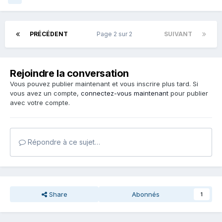
PRÉCÉDENT
Page 2 sur 2
SUIVANT
Rejoindre la conversation
Vous pouvez publier maintenant et vous inscrire plus tard. Si
vous avez un compte,
connectez-vous maintenant
pour publier
avec votre compte.
Répondre à ce sujet…
Share
Abonnés
1