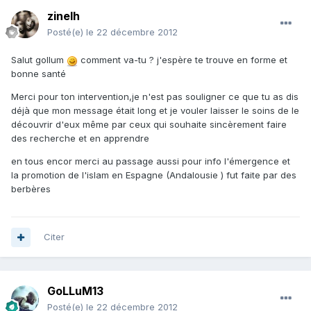
zinelh
Posté(e)
le 22 décembre 2012
Salut gollum
comment va-tu ? j'espère te trouve en forme et
bonne santé
Merci pour ton intervention,je n'est pas souligner ce que tu as dis
déjà que mon message était long et je vouler laisser le soins de le
découvrir d'eux même par ceux qui souhaite sincèrement faire
des recherche et en apprendre
en tous encor merci au passage aussi pour info l'émergence et
la promotion de l'islam en Espagne (Andalousie ) fut faite par des
berbères
Citer
GoLLuM13
Posté(e)
le 22 décembre 2012