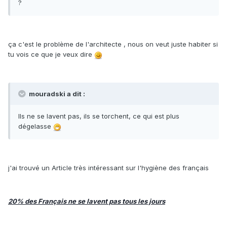
?
ça c'est le problème de l'architecte , nous on veut juste habiter si
tu vois ce que je veux dire
mouradski a dit :
Ils ne se lavent pas, ils se torchent, ce qui est plus
dégelasse
j'ai trouvé un Article très intéressant sur l'hygiène des français
20% des Français ne se lavent pas tous les jours