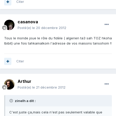
Citer
casanova
Posté(e)
le 20 décembre 2012
Tous le monde joue le rôle du fidèle ( algerien ta3 sah TOZ hkoha
lbibit) une fois tahkamalkom l'adresse de vos maisons tansohom !!
Citer
Arthur
Posté(e)
le 21 décembre 2012
zinelh a dit :
C'est juste ça,mais cela n'est pas seulement valable que