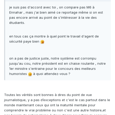
je suis pas d'accord avec toi , on compare pas M6 à
Ennahar , mais j'ai bien aimé ce reportage même si on est
pas encore arrivé au point de s'intéresser à la vie des
étudiants.
en tous cas ça montre à quel point le travail d'agent de
sécurité paye bien
on a pas de justice juste, notre système est corrompu
jusqu'au cou, notre président est en chaise roulante , notre
1er ministre s'entraine pour le concours des meilleurs
humoristes
à quoi attendez-vous ?
Toutes les vérités sont bonnes à dires du point de vue
journalistique, y a pas d’exceptions et c'est le cas partout dans le
monde maintenant ceux qui ont la maturité mentale pour
comprendre le vrai problème ou non c'est une autre histoire,et