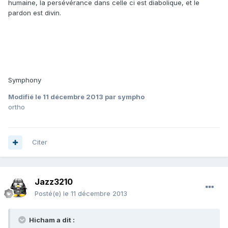
humaine, la persévérance dans celle ci est diabolique, et le
pardon est divin.
Symphony
Modifié
le 11 décembre 2013
par sympho
ortho
Citer
Jazz3210
Posté(e)
le 11 décembre 2013
Hicham a dit :