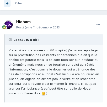
Citer
Hicham
Posté(e)
le 11 décembre 2013
Jazz3210 a dit :
Y a environ une année sur M6 (capital) j'ai vu un reportage
sur la prostitution des étudiants et personnes n'a dit que la
chaîne est pourrie mais ils se sont focaliser sur le fléaux du
phénomène mais nous on se focalise sur celui qui révèle
l'information, c'est comme le douanier qui a dénoncé des
cas de corruptions et au final c'est lui qui a été poursuivi en
justice, en Algérie on aiment pas la vérité et on s'acharne
sur celui qui la révèle c'est le monde à l’envers, il faut pas
tirer sur l'ambulance (sauf peut être sur celle de Houari,
juste pour l'anecdote
)