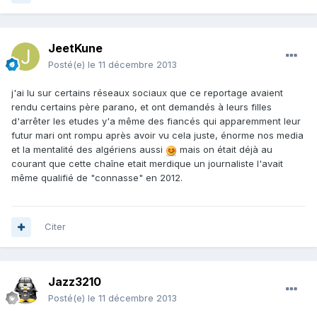
JeetKune
Posté(e)
le 11 décembre 2013
j'ai lu sur certains réseaux sociaux que ce reportage avaient
rendu certains père parano, et ont demandés à leurs filles
d'arrêter les etudes y'a même des fiancés qui apparemment leur
futur mari ont rompu après avoir vu cela juste, énorme nos media
et la mentalité des algériens aussi
mais on était déjà au
courant que cette chaîne etait merdique un journaliste l'avait
même qualifié de "connasse" en 2012.
Citer
Jazz3210
Posté(e)
le 11 décembre 2013