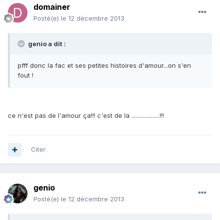
domainer
Posté(e)
le 12 décembre 2013
genio a dit :
pfff donc la fac et ses petites histoires d'amour...on s'en
fout !
ce n'est pas de l'amour ça!!! c'est de la ...................!!!
Citer
genio
Posté(e)
le 12 décembre 2013