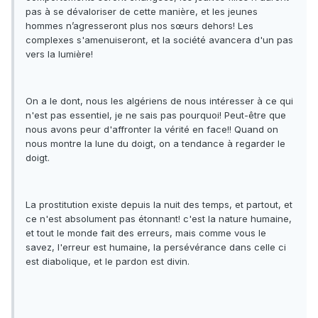
pas à se dévaloriser de cette manière, et les jeunes
hommes n’agresseront plus nos sœurs dehors! Les
complexes s'amenuiseront, et la société avancera d'un pas
vers la lumière!
On a le dont, nous les algériens de nous intéresser à ce qui
n'est pas essentiel, je ne sais pas pourquoi! Peut-être que
nous avons peur d'affronter la vérité en face!! Quand on
nous montre la lune du doigt, on a tendance à regarder le
doigt.
La prostitution existe depuis la nuit des temps, et partout, et
ce n'est absolument pas étonnant! c'est la nature humaine,
et tout le monde fait des erreurs, mais comme vous le
savez, l'erreur est humaine, la persévérance dans celle ci
est diabolique, et le pardon est divin.