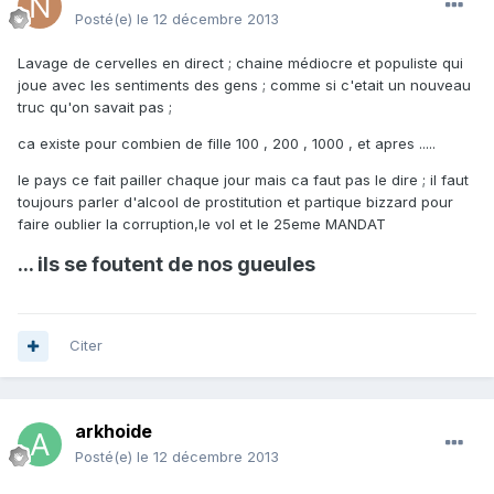
Posté(e)
le 12 décembre 2013
Lavage de cervelles en direct ; chaine médiocre et populiste qui
joue avec les sentiments des gens ; comme si c'etait un nouveau
truc qu'on savait pas ;
ca existe pour combien de fille 100 , 200 , 1000 , et apres .....
le pays ce fait pailler chaque jour mais ca faut pas le dire ; il faut
toujours parler d'alcool de prostitution et partique bizzard pour
faire oublier la corruption,le vol et le 25eme MANDAT
... ils se foutent de nos gueules
Citer
arkhoide
Posté(e)
le 12 décembre 2013