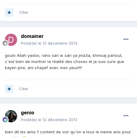
Citer
domainer
Posté(e)
le 12 décembre 2013
goulo Allah yastor, raho sari w sari ya jma3a, khmoaj partout,
c'est bien de montrer la réalité des choses et je suis sure que
kayen pire, ani chayef avec mes yeux!!!!
Citer
genio
Posté(e)
le 12 décembre 2013
bien dit les amis !! content de voir qu'on a tous le meme avis pour