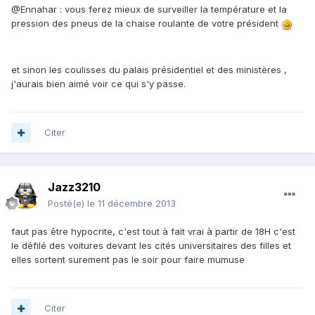
@Ennahar : vous ferez mieux de surveiller la température et la
pression des pneus de la chaise roulante de votre président
et sinon les coulisses du palais présidentiel et des ministères ,
j'aurais bien aimé voir ce qui s'y passe.
Citer
Jazz3210
Posté(e)
le 11 décembre 2013
faut pas être hypocrite, c'est tout à fait vrai à partir de 18H c'est
le défilé des voitures devant les cités universitaires des filles et
elles sortent surement pas le soir pour faire mumuse
Citer