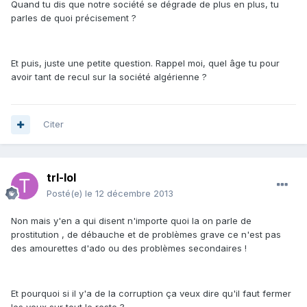
Quand tu dis que notre société se dégrade de plus en plus, tu
parles de quoi précisement ?
Et puis, juste une petite question. Rappel moi, quel âge tu pour
avoir tant de recul sur la société algérienne ?
Citer
trl-lol
Posté(e)
le 12 décembre 2013
Non mais y'en a qui disent n'importe quoi la on parle de
prostitution , de débauche et de problèmes grave ce n'est pas
des amourettes d'ado ou des problèmes secondaires !
Et pourquoi si il y'a de la corruption ça veux dire qu'il faut fermer