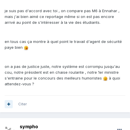
je suis pas d'accord avec toi , on compare pas M6 à Ennahar ,
mais j'ai bien aimé ce reportage même si on est pas encore
arrivé au point de s'intéresser à la vie des étudiants.
en tous cas ça montre à quel point le travail d'agent de sécurité
paye bien
on a pas de justice juste, notre système est corrompu jusqu'au
cou, notre président est en chaise roulante , notre 1er ministre
s'entraine pour le concours des meilleurs humoristes
à quoi
attendez-vous ?
Citer
sympho