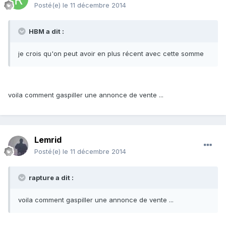
Posté(e)
le 11 décembre 2014
HBM a dit :
je crois qu'on peut avoir en plus récent avec cette somme
voila comment gaspiller une annonce de vente ...
Lemrid
Posté(e)
le 11 décembre 2014
rapture a dit :
voila comment gaspiller une annonce de vente ...