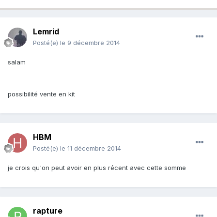
Lemrid
Posté(e)
le 9 décembre 2014
salam
possibilité vente en kit
HBM
Posté(e)
le 11 décembre 2014
je crois qu'on peut avoir en plus récent avec cette somme
rapture