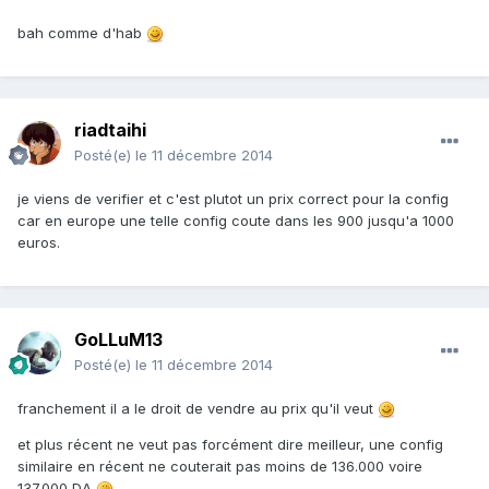
bah comme d'hab
riadtaihi
Posté(e)
le 11 décembre 2014
je viens de verifier et c'est plutot un prix correct pour la config
car en europe une telle config coute dans les 900 jusqu'a 1000
euros.
GoLLuM13
Posté(e)
le 11 décembre 2014
franchement il a le droit de vendre au prix qu'il veut
et plus récent ne veut pas forcément dire meilleur, une config
similaire en récent ne couterait pas moins de 136.000 voire
137.000 DA