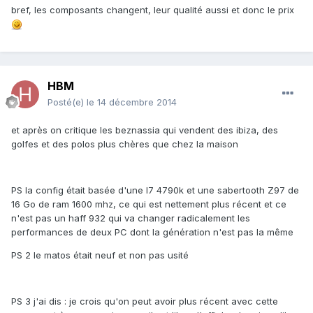
bref, les composants changent, leur qualité aussi et donc le prix
HBM
Posté(e)
le 14 décembre 2014
et après on critique les beznassia qui vendent des ibiza, des
golfes et des polos plus chères que chez la maison
PS la config était basée d'une I7 4790k et une sabertooth Z97 de
16 Go de ram 1600 mhz, ce qui est nettement plus récent et ce
n'est pas un haff 932 qui va changer radicalement les
performances de deux PC dont la génération n'est pas la même
PS 2 le matos était neuf et non pas usité
PS 3 j'ai dis : je crois qu'on peut avoir plus récent avec cette