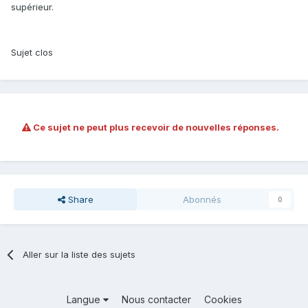
supérieur.
Sujet clos
Ce sujet ne peut plus recevoir de nouvelles réponses.
Share
Abonnés
0
Aller sur la liste des sujets
Langue
Nous contacter
Cookies