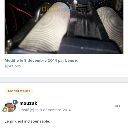
Modifié
le 8 décembre 2014
par Lemrid
ajout prix
Modérateurs
mouzak
Posté(e)
le 8 décembre 2014
Le prix est indispensable.