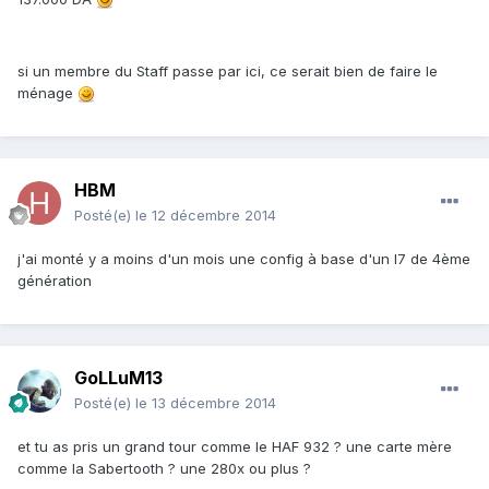
si un membre du Staff passe par ici, ce serait bien de faire le
ménage
HBM
Posté(e)
le 12 décembre 2014
j'ai monté y a moins d'un mois une config à base d'un I7 de 4ème
génération
GoLLuM13
Posté(e)
le 13 décembre 2014
et tu as pris un grand tour comme le HAF 932 ? une carte mère
comme la Sabertooth ? une 280x ou plus ?