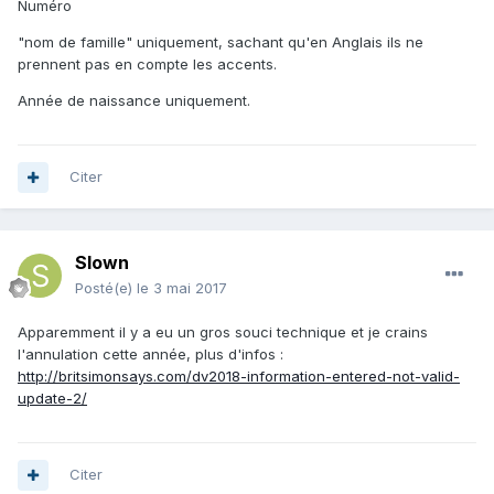
Numéro
"nom de famille" uniquement, sachant qu'en Anglais ils ne
prennent pas en compte les accents.
Année de naissance uniquement.
Citer
Slown
Posté(e)
le 3 mai 2017
Apparemment il y a eu un gros souci technique et je crains
l'annulation cette année, plus d'infos :
http://britsimonsays.com/dv2018-information-entered-not-valid-
update-2/
Citer