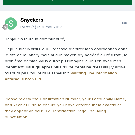
Snyckers
Posté(e)
le 3 mai 2017
Bonjour a toute la communauté,
Depuis hier Mardi 02-05 j'essaye d'entrer mes coordonnés dans
le site de la lottery mais aucun moyen d'y accédé au résultat , le
problème comme vous aurait pu l'imaginé a un lien avec mes
identifiant, sauf qu'après plus d'une centaine d'essais j'y arrive
toujours pas, toujours le fameux "
Warning:
The information
entered is not valid.
Please review the Confirmation Number, your Last/Family Name,
and Year of Birth to ensure you have entered them exactly as
they appear on your DV Confirmation Page, including
punctuation.