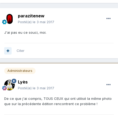
parazitenew
Posté(e)
le 3 mai 2017
J'ai pas eu ce souci, moi.
Citer
Administrateurs
Lyès
Posté(e)
le 3 mai 2017
De ce que j'ai compris, TOUS CEUX qui ont utilisé la même photo
que sur la précédente édition rencontrent ce problème !