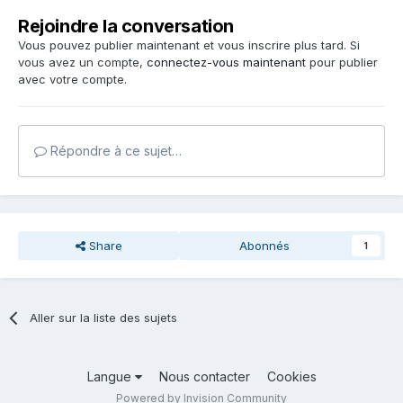
Rejoindre la conversation
Vous pouvez publier maintenant et vous inscrire plus tard. Si
vous avez un compte,
connectez-vous maintenant
pour publier
avec votre compte.
Répondre à ce sujet…
Share
Abonnés
1
Aller sur la liste des sujets
Langue
Nous contacter
Cookies
Powered by Invision Community