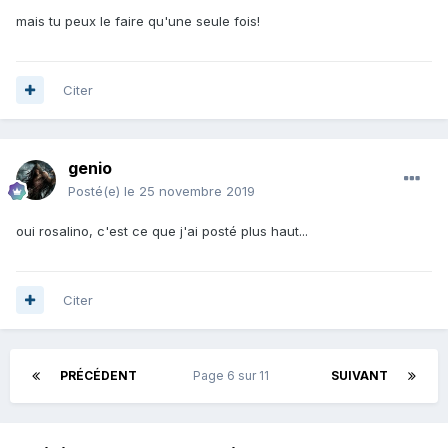
mais tu peux le faire qu'une seule fois!
Citer
genio
Posté(e)
le 25 novembre 2019
oui rosalino, c'est ce que j'ai posté plus haut...
Citer
PRÉCÉDENT
Page 6 sur 11
SUIVANT