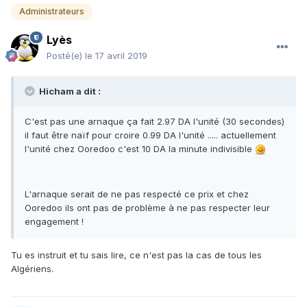
Administrateurs
Lyès
Posté(e)
le 17 avril 2019
Hicham a dit :
C'est pas une arnaque ça fait 2.97 DA l'unité (30 secondes)
il faut être naïf pour croire 0.99 DA l'unité ..... actuellement
l'unité chez Ooredoo c'est 10 DA la minute indivisible
L'arnaque serait de ne pas respecté ce prix et chez
Ooredoo ils ont pas de problème à ne pas respecter leur
engagement !
Tu es instruit et tu sais lire, ce n'est pas la cas de tous les
Algériens.