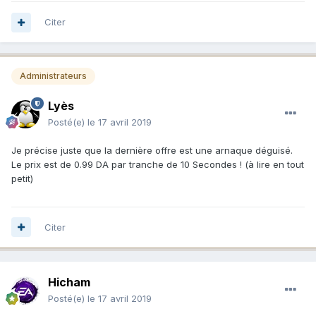
Citer
Administrateurs
Lyès
Posté(e)
le 17 avril 2019
Je précise juste que la dernière offre est une arnaque déguisé.
Le prix est de 0.99 DA par tranche de 10 Secondes ! (à lire en tout
petit)
Citer
Hicham
Posté(e)
le 17 avril 2019