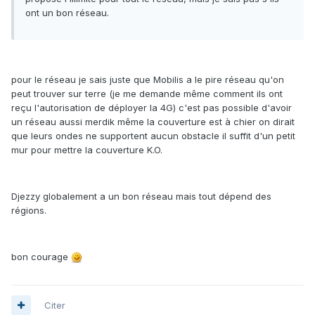
ont un bon réseau.
pour le réseau je sais juste que Mobilis a le pire réseau qu'on
peut trouver sur terre (je me demande même comment ils ont
reçu l'autorisation de déployer la 4G) c'est pas possible d'avoir
un réseau aussi merdik même la couverture est à chier on dirait
que leurs ondes ne supportent aucun obstacle il suffit d'un petit
mur pour mettre la couverture K.O.
Djezzy globalement a un bon réseau mais tout dépend des
régions.
bon courage
Citer