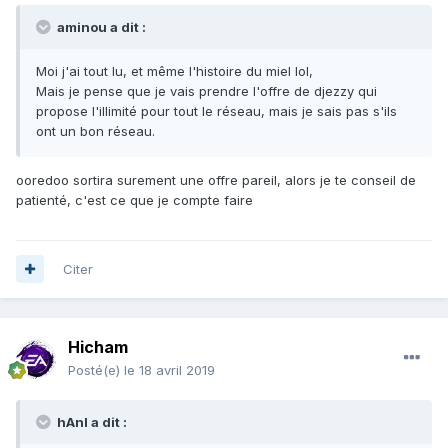
aminou a dit :
Moi j'ai tout lu, et même l'histoire du miel lol,
Mais je pense que je vais prendre l'offre de djezzy qui
propose l'illimité pour tout le réseau, mais je sais pas s'ils
ont un bon réseau.
ooredoo sortira surement une offre pareil, alors je te conseil de
patienté, c'est ce que je compte faire
Citer
Hicham
Posté(e)
le 18 avril 2019
hAnI a dit :