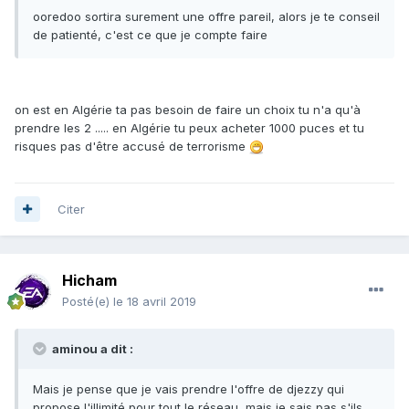
ooredoo sortira surement une offre pareil, alors je te conseil
de patienté, c'est ce que je compte faire
on est en Algérie ta pas besoin de faire un choix tu n'a qu'à
prendre les 2 ..... en Algérie tu peux acheter 1000 puces et tu
risques pas d'être accusé de terrorisme
Citer
Hicham
Posté(e)
le 18 avril 2019
aminou a dit :
Mais je pense que je vais prendre l'offre de djezzy qui
propose l'illimité pour tout le réseau, mais je sais pas s'ils