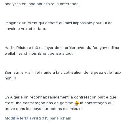
analyses en labo pour faire la différence.
Imaginez un client qui achète du miel impossible pour lui de
savoir le vrai et le faux.
Hadik l'histoire ta3 essayer de le brûler avec du feu yaw qdima
wellah les chinois ils ont pensé à tout !
Bien sûr le vrai miel il aide à la cicatrisation de la peau et le faux
non !!!!
En Algérie on reconnait rapidement la contrefaçon parce que
c'est une contrefaçon bas de gamme
la contrefaçon qui
arrive dans les pays européens est mieux !
Modifié
le 17 avril 2019
par Hicham