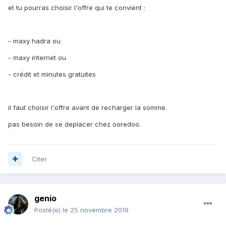
et tu pourras choisir l'offre qui te convient :
- maxy hadra ou
- maxy internet ou
- crédit et minutes gratuites
il faut choisir l'offre avant de recharger la somme.
pas besoin de se deplacer chez ooredoo.
Citer
genio
Posté(e)
le 25 novembre 2019