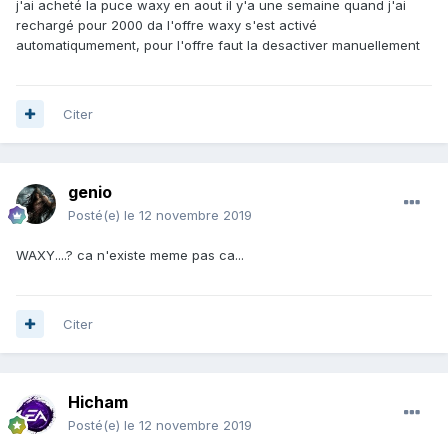
j'ai acheté la puce waxy en aout il y'a une semaine quand j'ai
rechargé pour 2000 da l'offre waxy s'est activé
automatiqumement, pour l'offre faut la desactiver manuellement
Citer
genio
Posté(e)
le 12 novembre 2019
WAXY....? ca n'existe meme pas ca...
Citer
Hicham
Posté(e)
le 12 novembre 2019