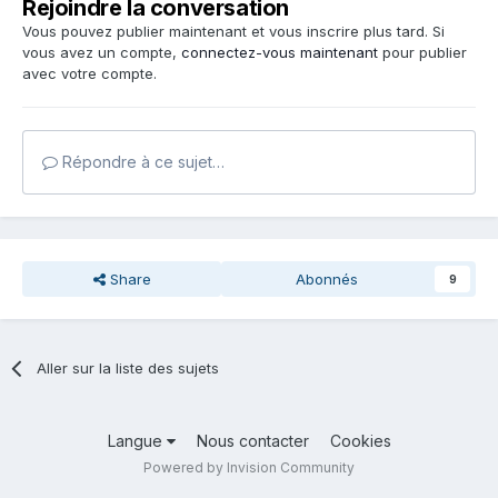
Rejoindre la conversation
Vous pouvez publier maintenant et vous inscrire plus tard. Si
vous avez un compte,
connectez-vous maintenant
pour publier
avec votre compte.
Répondre à ce sujet…
Share
Abonnés
9
Aller sur la liste des sujets
Langue
Nous contacter
Cookies
Powered by Invision Community