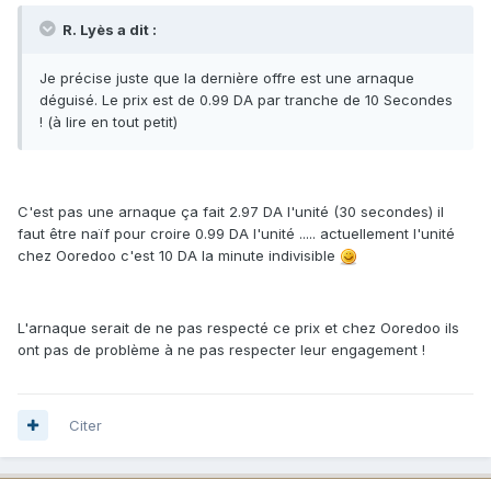
R. Lyès a dit :
Je précise juste que la dernière offre est une arnaque
déguisé. Le prix est de 0.99 DA par tranche de 10 Secondes
! (à lire en tout petit)
C'est pas une arnaque ça fait 2.97 DA l'unité (30 secondes) il
faut être naïf pour croire 0.99 DA l'unité ..... actuellement l'unité
chez Ooredoo c'est 10 DA la minute indivisible
L'arnaque serait de ne pas respecté ce prix et chez Ooredoo ils
ont pas de problème à ne pas respecter leur engagement !
Citer