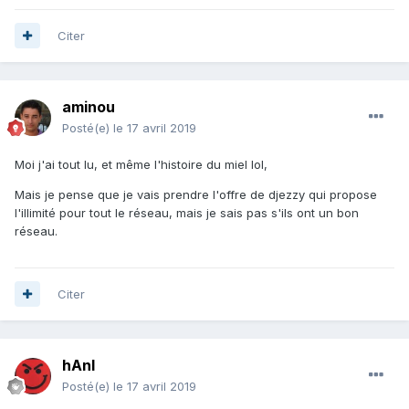
Citer
aminou
Posté(e)
le 17 avril 2019
Moi j'ai tout lu, et même l'histoire du miel lol,
Mais je pense que je vais prendre l'offre de djezzy qui propose
l'illimité pour tout le réseau, mais je sais pas s'ils ont un bon
réseau.
Citer
hAnI
Posté(e)
le 17 avril 2019