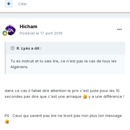
Citer
Hicham
Posté(e)
le 17 avril 2019
R. Lyès a dit :
Tu es instruit et tu sais lire, ce n'est pas la cas de tous les
Algériens.
dans ce cas il fallait dire attention le prix c'est juste pour les 10
secondes pas dire que c'est une arnaque
y a une différence !
PS : Ceux qui savent pas lire ne liront pas non plus ton message