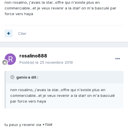
non rosalino, j'avais la star...offre qui n'existe plus en
commerciable...et je veux revenir a la star! on m'a basculé par
force vers haya
Citer
rosalino888
Posté(e)
le 25 novembre 2019
genio a dit :
non rosalino, j'avais la star...offre qui n'existe plus en
commerciable...et je veux revenir a la star! on m'a basculé
par force vers haya
tu peux y revenir via *114#