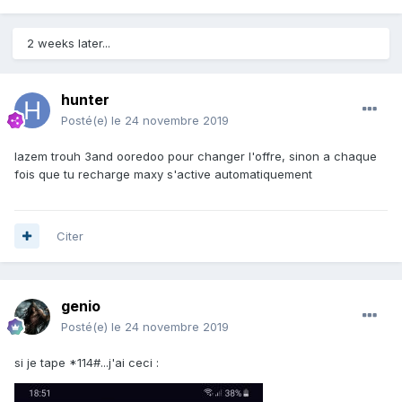
2 weeks later...
hunter
Posté(e)
le 24 novembre 2019
lazem trouh 3and ooredoo pour changer l'offre, sinon a chaque
fois que tu recharge maxy s'active automatiquement
Citer
genio
Posté(e)
le 24 novembre 2019
si je tape *114#...j'ai ceci :