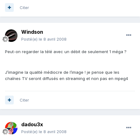
Citer
Windson
Posté(e)
le 8 avril 2008
Peut-on regarder la télé avec un débit de seulement 1 méga ?
J’imagine la qualité médiocre de l’image ! je pense que les
chaînes TV seront diffusés en streaming et non pas en mpeg4
Citer
dadou3x
Posté(e)
le 8 avril 2008