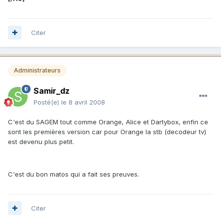
Citer
Administrateurs
Samir_dz
Posté(e)
le 8 avril 2008
C'est du SAGEM tout comme Orange, Alice et Dartybox, enfin ce
sont les premières version car pour Orange la stb (decodeur tv)
est devenu plus petit.
C'est du bon matos qui a fait ses preuves.
Citer