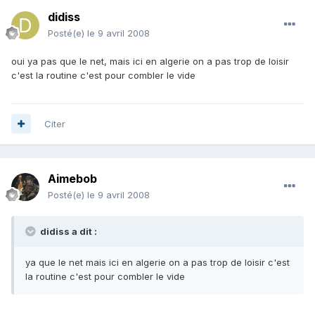
didiss
Posté(e)
le 9 avril 2008
oui ya pas que le net, mais ici en algerie on a pas trop de loisir
c'est la routine c'est pour combler le vide
Citer
Aimebob
Posté(e)
le 9 avril 2008
didiss a dit :
ya que le net mais ici en algerie on a pas trop de loisir c'est
la routine c'est pour combler le vide