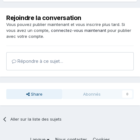
Rejoindre la conversation
Vous pouvez publier maintenant et vous inscrire plus tard. Si
vous avez un compte,
connectez-vous maintenant
pour publier
avec votre compte.
Répondre à ce sujet…
Share
Abonnés
0
Aller sur la liste des sujets
Langue
Nous contacter
Cookies