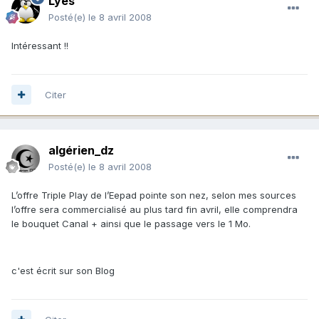
Lyès
Posté(e)
le 8 avril 2008
Intéressant !!
Citer
algérien_dz
Posté(e)
le 8 avril 2008
L’offre Triple Play de l’Eepad pointe son nez, selon mes sources
l’offre sera commercialisé au plus tard fin avril, elle comprendra
le bouquet Canal + ainsi que le passage vers le 1 Mo.
c'est écrit sur son Blog