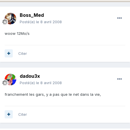
Boss_Med
Posté(e)
le 8 avril 2008
woow 12Mo/s
Citer
dadou3x
Posté(e)
le 8 avril 2008
franchement les gars, y a pas que le net dans la vie,
Citer