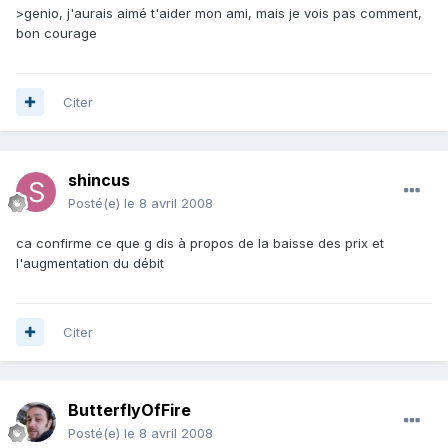
>genio, j'aurais aimé t'aider mon ami, mais je vois pas comment,
bon courage
Citer
shincus
Posté(e)
le 8 avril 2008
ca confirme ce que g dis à propos de la baisse des prix et
l'augmentation du débit
Citer
ButterflyOfFire
Posté(e)
le 8 avril 2008