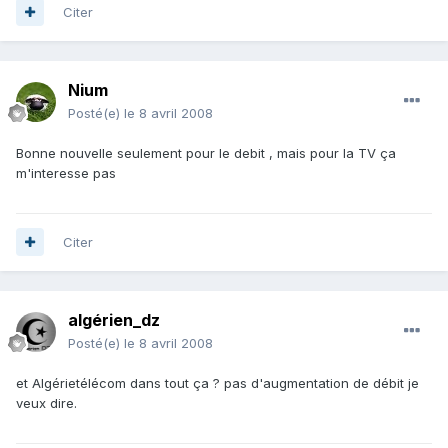
Citer
Nium
Posté(e)
le 8 avril 2008
Bonne nouvelle seulement pour le debit , mais pour la TV ça
m'interesse pas
Citer
algérien_dz
Posté(e)
le 8 avril 2008
et Algérietélécom dans tout ça ? pas d'augmentation de débit je
veux dire.