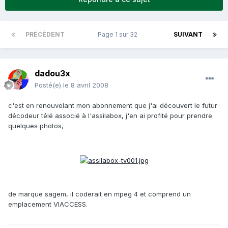
PRÉCÉDENT
Page 1 sur 32
SUIVANT
dadou3x
Posté(e)
le 8 avril 2008
c'est en renouvelant mon abonnement que j'ai découvert le futur
décodeur télé associé à l'assilabox, j'en ai profité pour prendre
quelques photos,
de marque sagem, il coderait en mpeg 4 et comprend un
emplacement VIACCESS.