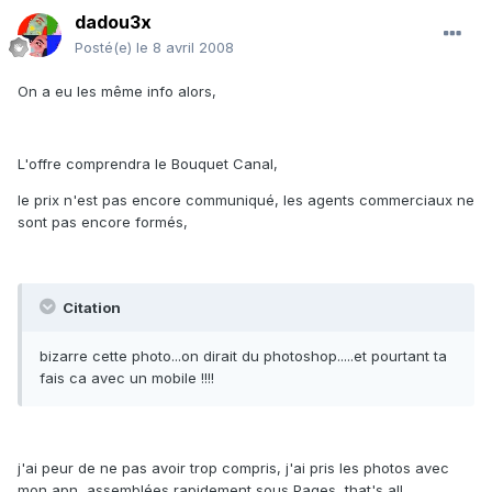
dadou3x
Posté(e)
le 8 avril 2008
On a eu les même info alors,
L'offre comprendra le Bouquet Canal,
le prix n'est pas encore communiqué, les agents commerciaux ne
sont pas encore formés,
Citation
bizarre cette photo...on dirait du photoshop.....et pourtant ta
fais ca avec un mobile !!!!
j'ai peur de ne pas avoir trop compris, j'ai pris les photos avec
mon apn, assemblées rapidement sous Pages, that's all