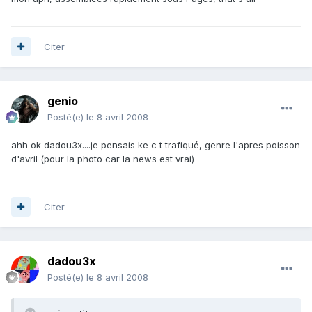
Citer
genio
Posté(e)
le 8 avril 2008
ahh ok dadou3x....je pensais ke c t trafiqué, genre l'apres poisson
d'avril (pour la photo car la news est vrai)
Citer
dadou3x
Posté(e)
le 8 avril 2008