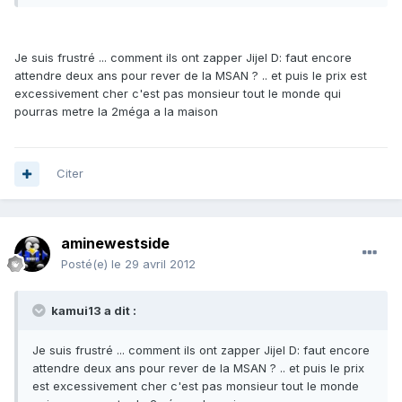
Je suis frustré ... comment ils ont zapper Jijel D: faut encore
attendre deux ans pour rever de la MSAN ? .. et puis le prix est
excessivement cher c'est pas monsieur tout le monde qui
pourras metre la 2méga a la maison
Citer
aminewestside
Posté(e)
le 29 avril 2012
kamui13 a dit :
Je suis frustré ... comment ils ont zapper Jijel D: faut encore
attendre deux ans pour rever de la MSAN ? .. et puis le prix
est excessivement cher c'est pas monsieur tout le monde