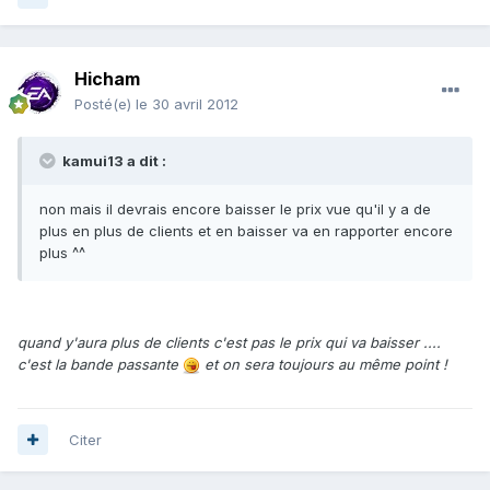
Hicham
Posté(e)
le 30 avril 2012
kamui13 a dit :
non mais il devrais encore baisser le prix vue qu'il y a de
plus en plus de clients et en baisser va en rapporter encore
plus ^^
quand y'aura plus de clients c'est pas le prix qui va baisser ....
c'est la bande passante
et on sera toujours au même point !
Citer