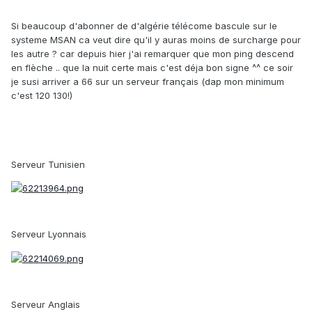
Si beaucoup d'abonner de d'algérie télécome bascule sur le
systeme MSAN ca veut dire qu'il y auras moins de surcharge pour
les autre ? car depuis hier j'ai remarquer que mon ping descend
en flèche .. que la nuit certe mais c'est déja bon signe ^^ ce soir
je susi arriver a 66 sur un serveur français (dap mon minimum
c'est 120 130!)
Serveur Tunisien
Serveur Lyonnais
Serveur Anglais