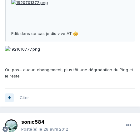
Edit: dans ce cas je dis vive AT
Ou pas... aucun changement, plus tôt une dégradation du Ping et
le reste.
Citer
sonic584
Posté(e)
le 28 avril 2012