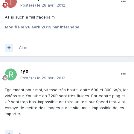
Posté(e)
le 28 avril 2012
AT is such a fail :facepalm:
Modifié
le 28 avril 2012
par infernape
Citer
ryo
Posté(e)
le 29 avril 2012
Également pour moi, vitesse très haute, entre 600 et 800 Ko/s, les
vidéos sur Youtube en 720P sont très fluides. Par contre ping et
UP sont trop bas. Impossible de faire un test sur Speed test. J'ai
essayé de mettre des images sur le site, mais impossible de les
importer.