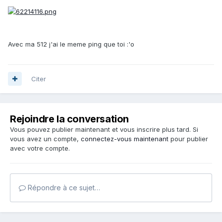
Avec ma 512 j'ai le meme ping que toi :'o
Citer
Rejoindre la conversation
Vous pouvez publier maintenant et vous inscrire plus tard. Si
vous avez un compte,
connectez-vous maintenant
pour publier
avec votre compte.
Répondre à ce sujet…