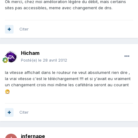
Ok merci, chez moi amélioration légère du débit, mais certains
sites pas accessibles, meme avec changement de dns.
Citer
Hicham
Posté(e)
le 28 avril 2012
la vitesse affichait dans le routeur ne veut absolument rien dire ,
la vrai vitesse c'est le téléchargement !!!! et si y'avait eu vraiment
un changement crois moi même les cafétéria seront au courant
Citer
infernape