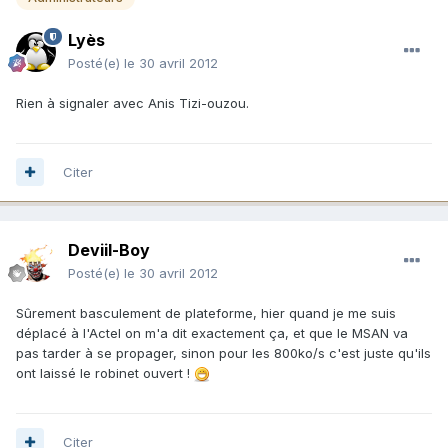
Lyès
Posté(e)
le 30 avril 2012
Rien à signaler avec Anis Tizi-ouzou.
Citer
Deviil-Boy
Posté(e)
le 30 avril 2012
Sûrement basculement de plateforme, hier quand je me suis
déplacé à l'Actel on m'a dit exactement ça, et que le MSAN va
pas tarder à se propager, sinon pour les 800ko/s c'est juste qu'ils
ont laissé le robinet ouvert !
Citer