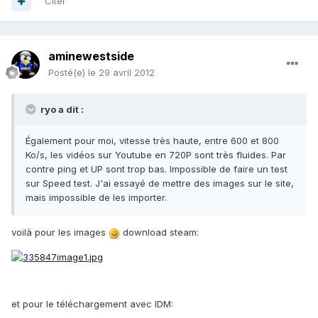
Citer
aminewestside
Posté(e)
le 29 avril 2012
ryo a dit :
Également pour moi, vitesse très haute, entre 600 et 800
Ko/s, les vidéos sur Youtube en 720P sont très fluides. Par
contre ping et UP sont trop bas. Impossible de faire un test
sur Speed test. J'ai essayé de mettre des images sur le site,
mais impossible de les importer.
voilà pour les images
download steam:
et pour le téléchargement avec IDM: