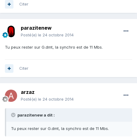
Citer
parazitenew
Posté(e)
le 24 octobre 2014
Tu peux rester sur G.dmt, la synchro est de 11 Mbs.
Citer
arzaz
Posté(e)
le 24 octobre 2014
parazitenew a dit :
Tu peux rester sur G.dmt, la synchro est de 11 Mbs.