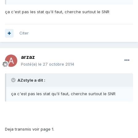
ça c'est pas les stat qu'il faut, cherche surtout le SNR
Citer
arzaz
Posté(e)
le 27 octobre 2014
AZstyle a dit :
ça c'est pas les stat qu'il faut, cherche surtout le SNR
Deja transmis voir page 1.