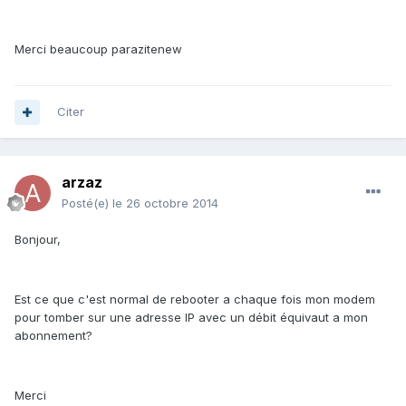
Merci beaucoup parazitenew
Citer
arzaz
Posté(e)
le 26 octobre 2014
Bonjour,
Est ce que c'est normal de rebooter a chaque fois mon modem
pour tomber sur une adresse IP avec un débit équivaut a mon
abonnement?
Merci