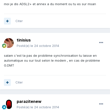
moi je dis ADSL2+ et annex a du moment ou tu es sur msan
Citer
tinisius
Posté(e)
le 24 octobre 2014
salam c'est ta pas de problème synchronisation tu laisse en
automatique ou sur tout selon le modem , en cas de problème
G.DMT
Citer
parazitenew
Posté(e)
le 24 octobre 2014