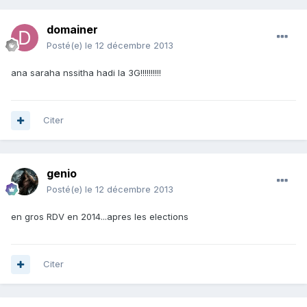
domainer
Posté(e)
le 12 décembre 2013
ana saraha nssitha hadi la 3G!!!!!!!!!!
Citer
genio
Posté(e)
le 12 décembre 2013
en gros RDV en 2014...apres les elections
Citer