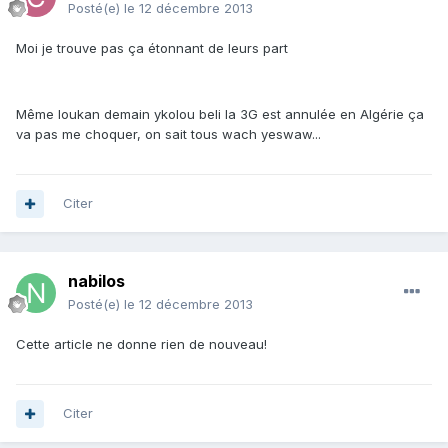
Posté(e)
le 12 décembre 2013
Moi je trouve pas ça étonnant de leurs part
Même loukan demain ykolou beli la 3G est annulée en Algérie ça
va pas me choquer, on sait tous wach yeswaw...
Citer
nabilos
Posté(e)
le 12 décembre 2013
Cette article ne donne rien de nouveau!
Citer