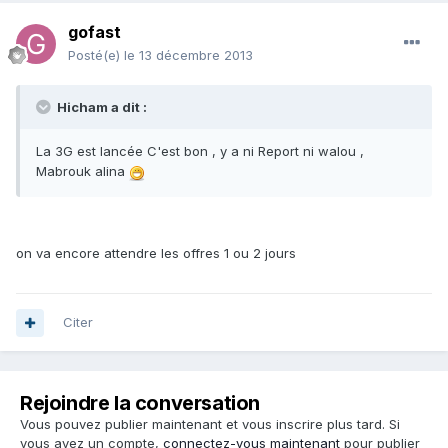
gofast
Posté(e)
le 13 décembre 2013
Hicham a dit :
La 3G est lancée C'est bon , y a ni Report ni walou ,
Mabrouk alina
on va encore attendre les offres 1 ou 2 jours
Citer
Rejoindre la conversation
Vous pouvez publier maintenant et vous inscrire plus tard. Si
vous avez un compte,
connectez-vous maintenant
pour publier