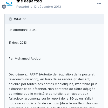
the departed
Posté(e)
le 12 décembre 2013
Citation
En attendant la 3G
11 déc, 2013
Par Mohamed Abdoun
Décidément, l’ARPT (Autorité de régulation de la poste et
télécommunication), en train de se rendre (tristement)
célèbre par toutes ses sorties médiatiques, n’en finira plus
d’étonner et de détonner. Non contente de s’être déjugée,
de même que le ministère de tutelle, par rapport aux
fallacieux arguments sur le report de la 3G qu’on n’allait
nous servir qu’à la fin de ce mois (dans le meilleur des cas