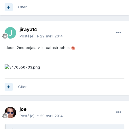
Citer
jiraya14
Posté(e)
le 29 avril 2014
idoom 2mo bejaia ville catastrophes
Citer
joe
Posté(e)
le 29 avril 2014