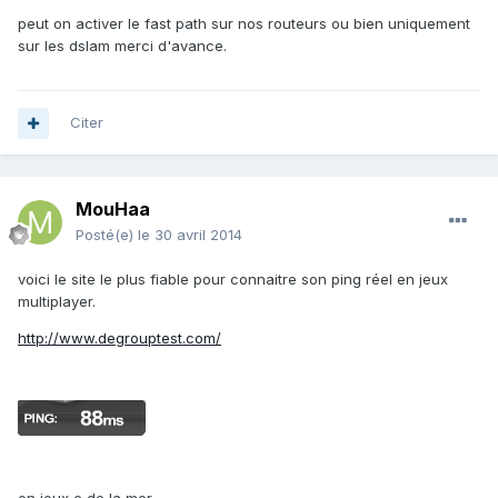
peut on activer le fast path sur nos routeurs ou bien uniquement
sur les dslam merci d'avance.
Citer
MouHaa
Posté(e)
le 30 avril 2014
voici le site le plus fiable pour connaitre son ping réel en jeux
multiplayer.
http://www.degrouptest.com/