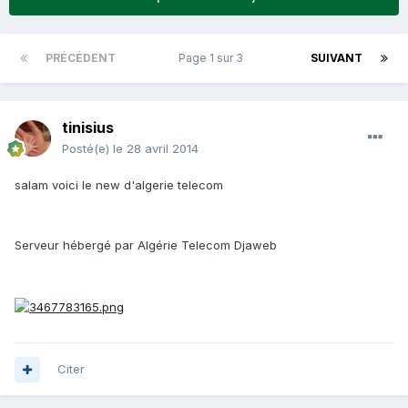
PRÉCÉDENT
Page 1 sur 3
SUIVANT
tinisius
Posté(e)
le 28 avril 2014
salam voici le new d'algerie telecom
Serveur hébergé par Algérie Telecom Djaweb
Citer