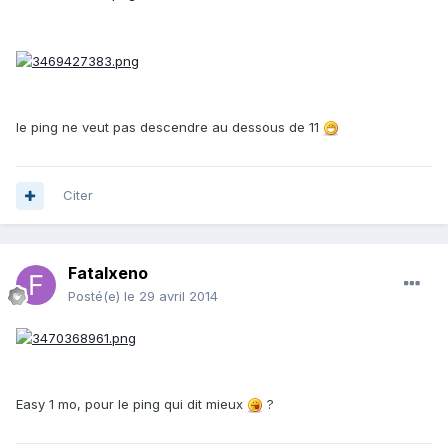
le ping ne veut pas descendre au dessous de 11
Citer
Fatalxeno
Posté(e)
le 29 avril 2014
Easy 1 mo, pour le ping qui dit mieux
?