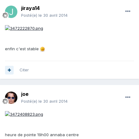
jiraya14
Posté(e)
le 30 avril 2014
enfin c'est stable
Citer
joe
Posté(e)
le 30 avril 2014
heure de pointe 19h00 annaba centre