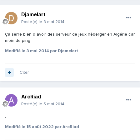
Djamelart
Posté(e)
le 3 mai 2014
Ça serre bien d'avoir des serveur de jeux héberger en Algérie car
moin de ping
Modifié
le 3 mai 2014
par Djamelart
Citer
ArcRiad
Posté(e)
le 5 mai 2014
.
Modifié
le 15 août 2022
par ArcRiad