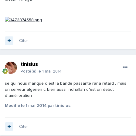
Citer
tinisius
Posté(e)
le 1 mai 2014
se qui nous manque c'est la bande passante rana retard , mais
un serveur algérien c bien aussi inchallah c'est un début
d'amélioration
Modifié
le 1 mai 2014
par tinisius
Citer