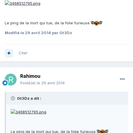
Le ping de la mort qui tue, de la folie furieuse
Modifié
le 29 avril 2014
par Gt3Dz
Citer
Rahimou
Posté(e)
le 29 avril 2014
Gt3Dz a dit :
Le ping de la mort qui tue, de la folie furieuse