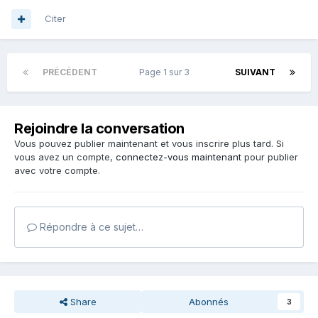
Citer
PRÉCÉDENT
Page 1 sur 3
SUIVANT
Rejoindre la conversation
Vous pouvez publier maintenant et vous inscrire plus tard. Si
vous avez un compte,
connectez-vous maintenant
pour publier
avec votre compte.
Répondre à ce sujet…
Share
Abonnés
3