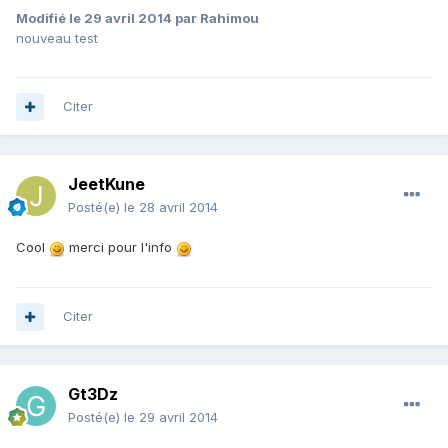
Modifié
le 29 avril 2014
par Rahimou
nouveau test
Citer
JeetKune
Posté(e)
le 28 avril 2014
Cool
merci pour l'info
Citer
Gt3Dz
Posté(e)
le 29 avril 2014