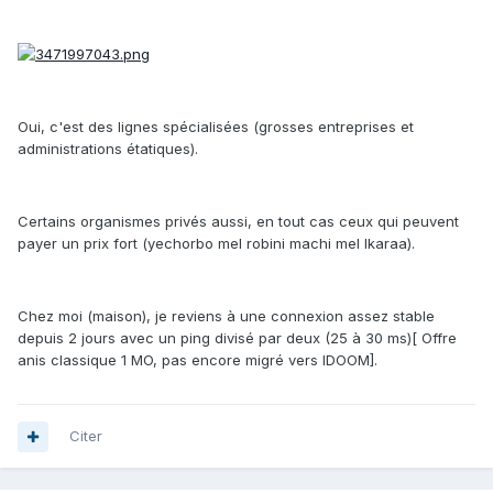
Oui, c'est des lignes spécialisées (grosses entreprises et
administrations étatiques).
Certains organismes privés aussi, en tout cas ceux qui peuvent
payer un prix fort (yechorbo mel robini machi mel lkaraa).
Chez moi (maison), je reviens à une connexion assez stable
depuis 2 jours avec un ping divisé par deux (25 à 30 ms)[ Offre
anis classique 1 MO, pas encore migré vers IDOOM].
Citer