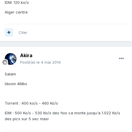
IDM: 120 ko/s
Alger centre
Citer
Akira
Posté(e)
le 4 mai 2014
Salam
Idoom 4Mbs
Torrent : 400 ko/s - 460 Ko/s
IDM : 500 Ko/s - 530 Ko/s des fois ca monte jusqu'a 1.022 Ko/s
des pics sur 5 sec maxi