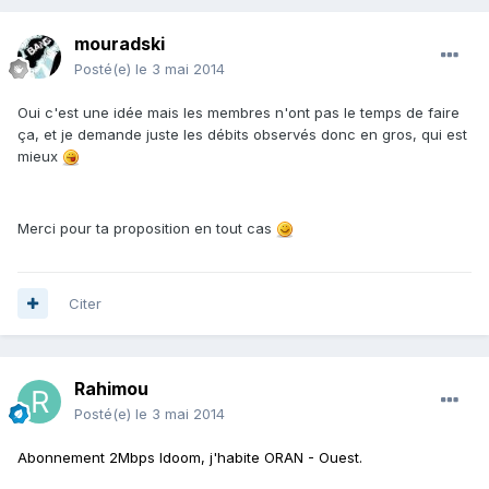
mouradski
Posté(e)
le 3 mai 2014
Oui c'est une idée mais les membres n'ont pas le temps de faire
ça, et je demande juste les débits observés donc en gros, qui est
mieux
Merci pour ta proposition en tout cas
Citer
Rahimou
Posté(e)
le 3 mai 2014
Abonnement 2Mbps Idoom, j'habite ORAN - Ouest.