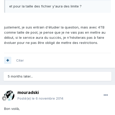
et pour la taille des fichier y'aura des limite ?
justement, je suis entrain d'étudier la question, mais avec 4TB
comme taille de pool, je pense que je ne vais pas en mettre au
début, si le service aura du succès, je n'hésiterais pas à faire
évoluer pour ne pas être obligé de mettre des restrictions.
Citer
5 months later...
mouradski
Posté(e)
le 6 novembre 2014
Bon voilà,