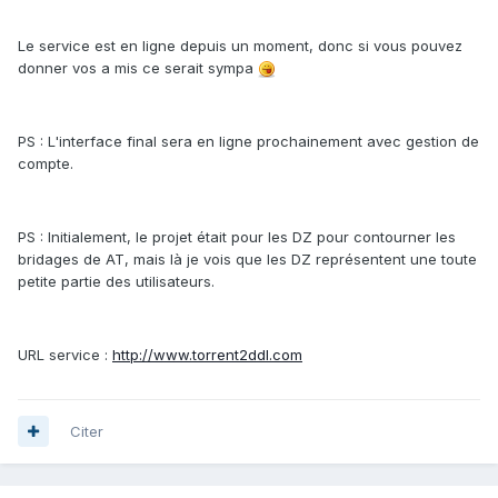
Le service est en ligne depuis un moment, donc si vous pouvez
donner vos a mis ce serait sympa
PS : L'interface final sera en ligne prochainement avec gestion de
compte.
PS : Initialement, le projet était pour les DZ pour contourner les
bridages de AT, mais là je vois que les DZ représentent une toute
petite partie des utilisateurs.
URL service :
http://www.torrent2ddl.com
Citer