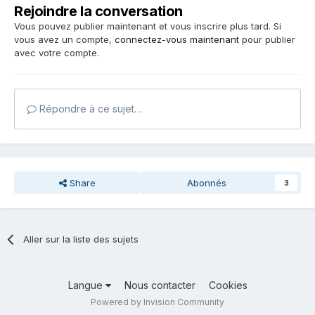
Rejoindre la conversation
Vous pouvez publier maintenant et vous inscrire plus tard. Si
vous avez un compte,
connectez-vous maintenant
pour publier
avec votre compte.
Répondre à ce sujet…
Share
Abonnés
3
Aller sur la liste des sujets
Langue
Nous contacter
Cookies
Powered by Invision Community