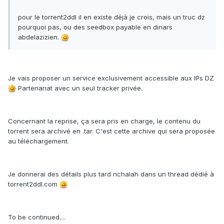
pour le torrent2ddl il en existe déjà je crois, mais un truc dz
pourquoi pas, ou des seedbox payable en dinars
abdelazizien.
Je vais proposer un service exclusivement accessible aux IPs DZ
Partenariat avec un seul tracker privée.
Concernant la reprise, ça sera pris en charge, le contenu du
torrent sera archivé en .tar. C'est cette archive qui sera proposée
au téléchargement.
Je donnerai des détails plus tard nchalah dans un thread dédié à
torrent2ddl.com
To be continued....