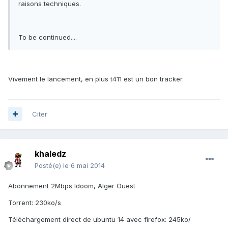
raisons techniques.
To be continued....
Vivement le lancement, en plus t411 est un bon tracker.
Citer
khaledz
Posté(e)
le 6 mai 2014
Abonnement 2Mbps Idoom, Alger Ouest
Torrent: 230ko/s
Téléchargement direct de ubuntu 14 avec firefox: 245ko/