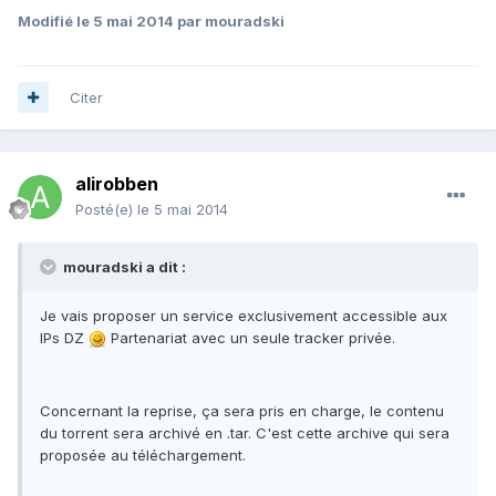
Modifié
le 5 mai 2014
par mouradski
Citer
alirobben
Posté(e)
le 5 mai 2014
mouradski a dit :
Je vais proposer un service exclusivement accessible aux
IPs DZ
Partenariat avec un seule tracker privée.
Concernant la reprise, ça sera pris en charge, le contenu
du torrent sera archivé en .tar. C'est cette archive qui sera
proposée au téléchargement.