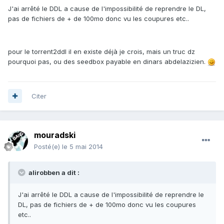
J'ai arrêté le DDL a cause de l'impossibilité de reprendre le DL,
pas de fichiers de + de 100mo donc vu les coupures etc..
pour le torrent2ddl il en existe déjà je crois, mais un truc dz
pourquoi pas, ou des seedbox payable en dinars abdelazizien.
Citer
mouradski
Posté(e)
le 5 mai 2014
alirobben a dit :
J'ai arrêté le DDL a cause de l'impossibilité de reprendre le
DL, pas de fichiers de + de 100mo donc vu les coupures
etc..