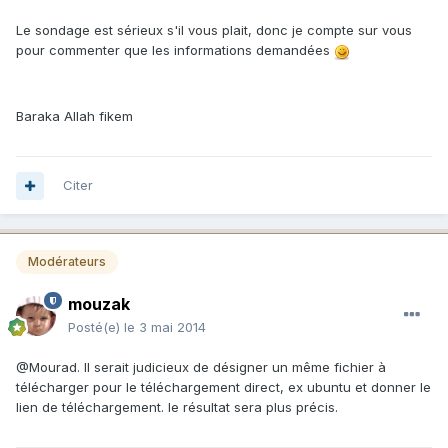
Le sondage est sérieux s'il vous plait, donc je compte sur vous
pour commenter que les informations demandées
Baraka Allah fikem
Citer
Modérateurs
mouzak
Posté(e)
le 3 mai 2014
@Mourad. Il serait judicieux de désigner un même fichier à
télécharger pour le téléchargement direct, ex ubuntu et donner le
lien de téléchargement. le résultat sera plus précis.