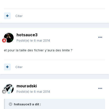
Citer
hotsauce3
Posté(e)
le 6 mai 2014
et pour la taille des fichier y'aura des limite ?
Citer
mouradski
Posté(e)
le 6 mai 2014
hotsauce3 a dit :