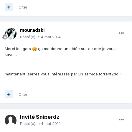
Citer
mouradski
Posté(e)
le 4 mai 2014
Merci les gars
ça me donne une idée sur ce que je voulais
savoir,
maintenant, serrez vous intéressés par un service torrent2ddl ?
Citer
Invité Sniperdz
Posté(e)
le 4 mai 2014