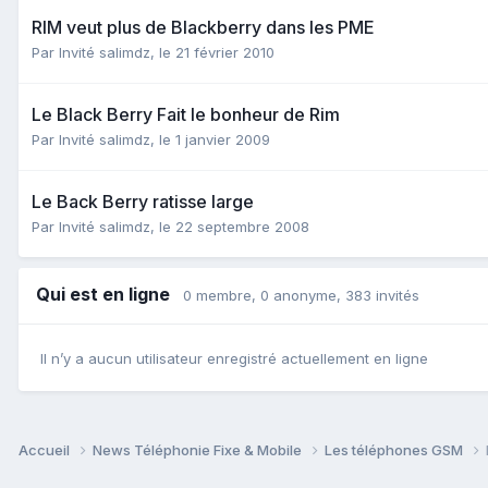
RIM veut plus de Blackberry dans les PME
Par Invité salimdz,
le 21 février 2010
Le Black Berry Fait le bonheur de Rim
Par Invité salimdz,
le 1 janvier 2009
Le Back Berry ratisse large
Par Invité salimdz,
le 22 septembre 2008
Qui est en ligne
0 membre
, 0 anonyme, 383 invités
Il n’y a aucun utilisateur enregistré actuellement en ligne
Accueil
News Téléphonie Fixe & Mobile
Les téléphones GSM