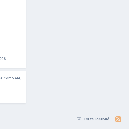
2008
ste complète)
Toute l’activité